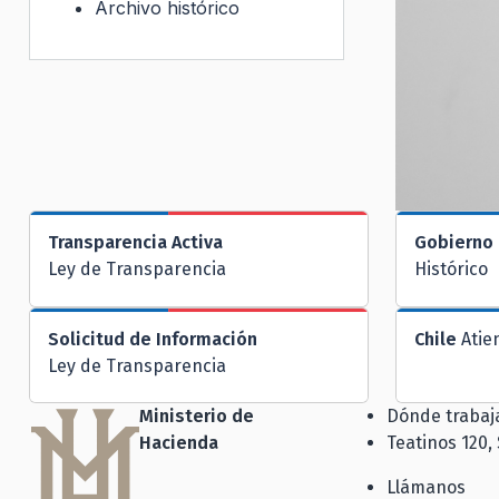
Archivo histórico
Transparencia Activa
Gobierno 
Ley de Transparencia
Histórico
Solicitud de Información
Chile
Atie
Ley de Transparencia
Ministerio de
Dónde traba
Hacienda
Teatinos 120,
Llámanos