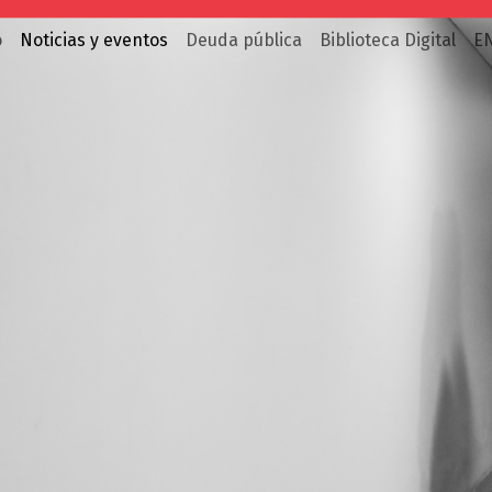
o
Noticias y eventos
Deuda pública
Biblioteca Digital
E