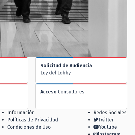
Solicitud de Audiencia
Ley del Lobby
Acceso
Consultores
Información
Redes Sociales
Políticas de Privacidad
Twitter
Condiciones de Uso
Youtube
Instagram