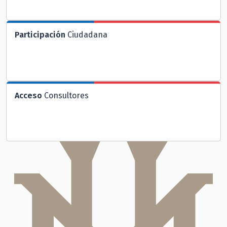
Participación
Ciudadana
Acceso
Consultores