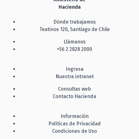
Hacienda
Dónde trabajamos
Teatinos 120, Santiago de Chile
Llámanos
+56 2 2828 2000
Ingresa
Nuestra intranet
Consultas web
Contacto Hacienda
Información
Políticas de Privacidad
Condiciones de Uso