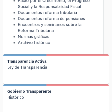
Pacto por el Crecimiento, el Progreso
Social y la Responsabilidad Fiscal
Documentos reforma tributaria
Documentos reforma de pensiones
Encuentros y seminarios sobre la
Reforma Tributaria
Normas gráficas
Archivo histórico
Transparencia Activa
Ley de Transparencia
Gobierno Transparente
Histórico