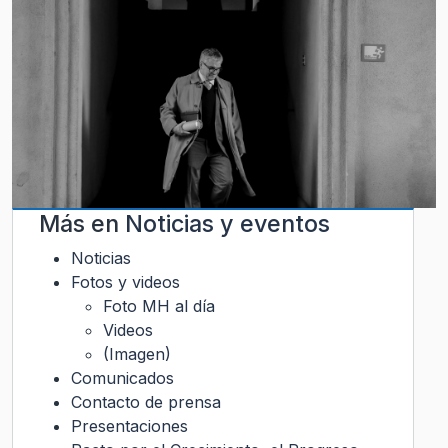
Más en
Noticias y eventos
Noticias
Fotos y videos
Foto MH al día
Videos
(Imagen)
Comunicados
Contacto de prensa
Presentaciones