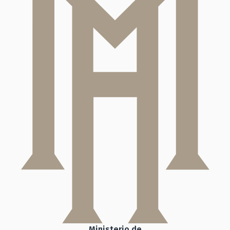
Ministerio de