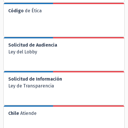
Código
de Ética
Solicitud de Audiencia
Ley del Lobby
Solicitud de Información
Ley de Transparencia
Chile
Atiende