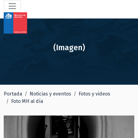
(Imagen)
Portada
Noticias y eventos
Fotos y videos
Foto MH al día