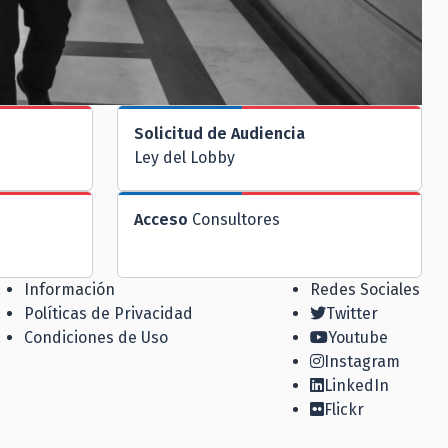
Solicitud de Audiencia
Ley del Lobby
Acceso
Consultores
Información
Redes Sociales
Políticas de Privacidad
Twitter
Condiciones de Uso
Youtube
Instagram
LinkedIn
Flickr