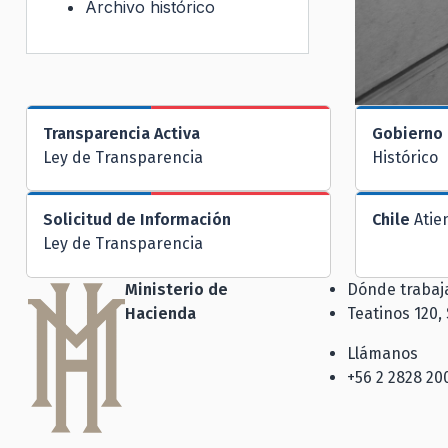
Archivo histórico
Transparencia Activa
Gobierno 
Ley de Transparencia
Histórico
Solicitud de Información
Chile
Atie
Ley de Transparencia
Ministerio de
Dónde traba
Hacienda
Teatinos 120,
Llámanos
+56 2 2828 20