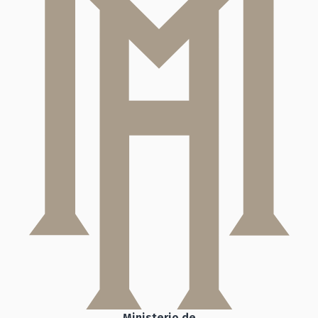
Ministerio de