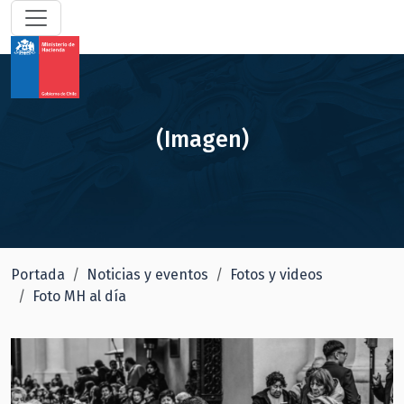
(Imagen)
Portada
Noticias y eventos
Fotos y videos
Foto MH al día