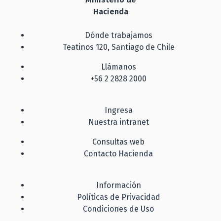
Hacienda
Dónde trabajamos
Teatinos 120, Santiago de Chile
Llámanos
+56 2 2828 2000
Ingresa
Nuestra intranet
Consultas web
Contacto Hacienda
Información
Políticas de Privacidad
Condiciones de Uso