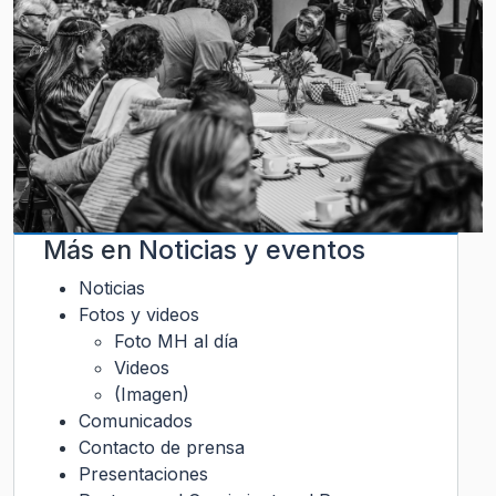
Más en
Noticias y eventos
Noticias
Fotos y videos
Foto MH al día
Videos
(Imagen)
Comunicados
Contacto de prensa
Presentaciones