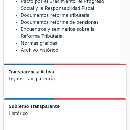
Pacto por el Crecimiento, el Progreso
Social y la Responsabilidad Fiscal
Documentos reforma tributaria
Documentos reforma de pensiones
Encuentros y seminarios sobre la
Reforma Tributaria
Normas gráficas
Archivo histórico
Transparencia Activa
Ley de Transparencia
Gobierno Transparente
Histórico