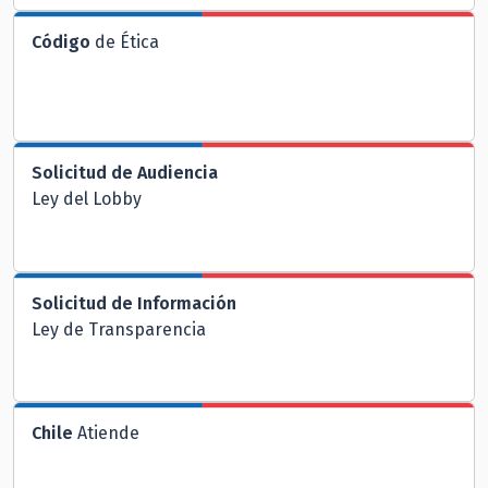
Código
de Ética
Solicitud de Audiencia
Ley del Lobby
Solicitud de Información
Ley de Transparencia
Chile
Atiende