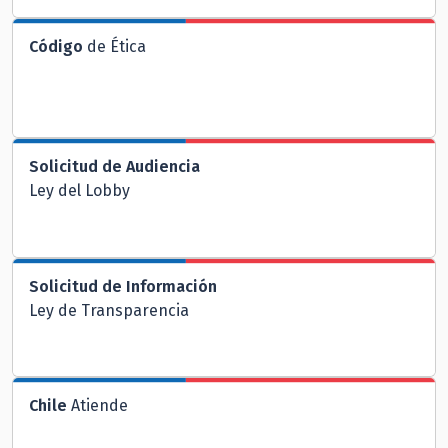
Código
de Ética
Solicitud de Audiencia
Ley del Lobby
Solicitud de Información
Ley de Transparencia
Chile
Atiende