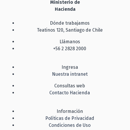
Ministerio de
Hacienda
Dónde trabajamos
Teatinos 120, Santiago de Chile
Llámanos
+56 2 2828 2000
Ingresa
Nuestra intranet
Consultas web
Contacto Hacienda
Información
Políticas de Privacidad
Condiciones de Uso