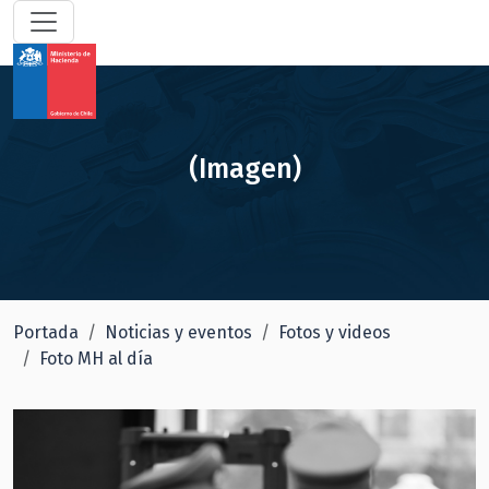
(Imagen)
Portada
Noticias y eventos
Fotos y videos
Foto MH al día