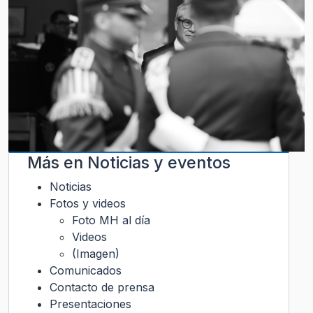
Más en
Noticias y eventos
Noticias
Fotos y videos
Foto MH al día
Videos
(Imagen)
Comunicados
Contacto de prensa
Presentaciones