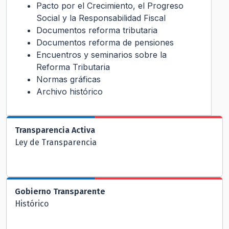
Pacto por el Crecimiento, el Progreso
Social y la Responsabilidad Fiscal
Documentos reforma tributaria
Documentos reforma de pensiones
Encuentros y seminarios sobre la
Reforma Tributaria
Normas gráficas
Archivo histórico
Transparencia Activa
Ley de Transparencia
Gobierno Transparente
Histórico