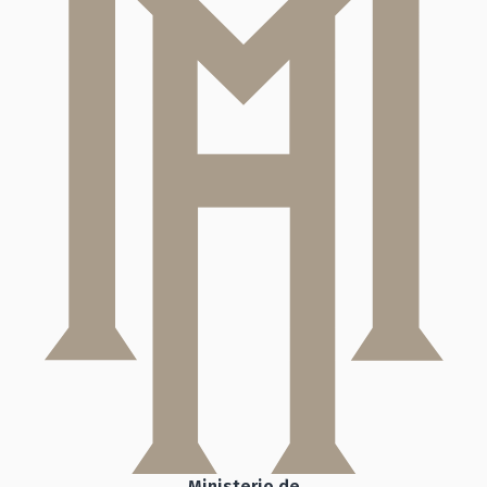
Ministerio de