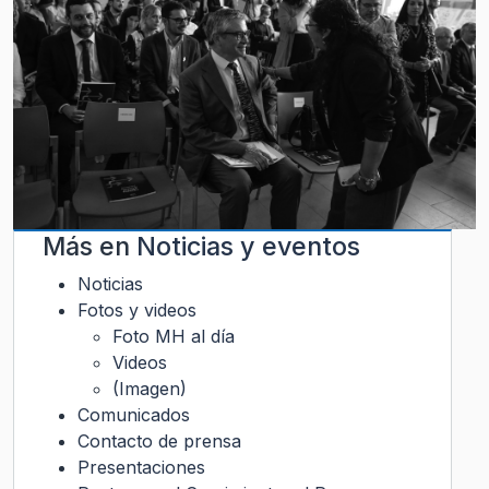
Más en
Noticias y eventos
Noticias
Fotos y videos
Foto MH al día
Videos
(Imagen)
Comunicados
Contacto de prensa
Presentaciones