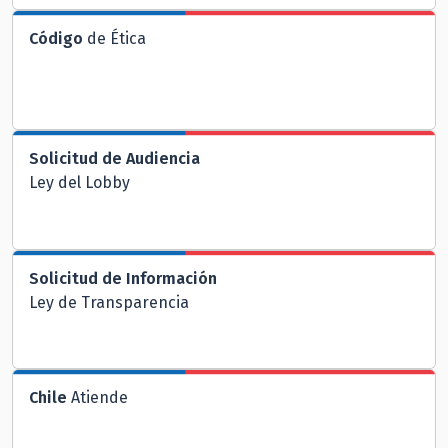
Código
de Ética
Solicitud de Audiencia
Ley del Lobby
Solicitud de Información
Ley de Transparencia
Chile
Atiende