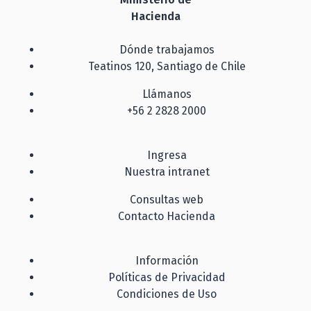
Hacienda
Dónde trabajamos
Teatinos 120, Santiago de Chile
Llámanos
+56 2 2828 2000
Ingresa
Nuestra intranet
Consultas web
Contacto Hacienda
Información
Políticas de Privacidad
Condiciones de Uso