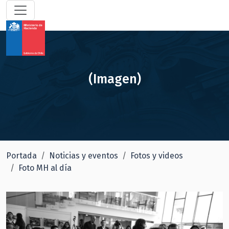
(Imagen)
Portada
Noticias y eventos
Fotos y videos
Foto MH al día