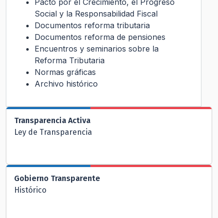
Pacto por el Crecimiento, el Progreso
Social y la Responsabilidad Fiscal
Documentos reforma tributaria
Documentos reforma de pensiones
Encuentros y seminarios sobre la
Reforma Tributaria
Normas gráficas
Archivo histórico
Transparencia Activa
Ley de Transparencia
Gobierno Transparente
Histórico