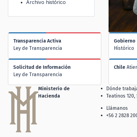
Archivo histórico
Transparencia Activa
Gobierno 
Ley de Transparencia
Histórico
Solicitud de Información
Chile
Atie
Ley de Transparencia
Ministerio de
Dónde traba
Hacienda
Teatinos 120,
Llámanos
+56 2 2828 20