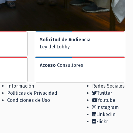
Solicitud de Audiencia
Ley del Lobby
Acceso
Consultores
Información
Redes Sociales
Políticas de Privacidad
Twitter
Condiciones de Uso
Youtube
Instagram
LinkedIn
Flickr