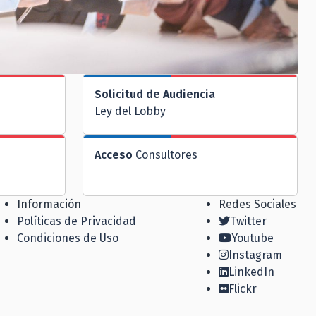
Solicitud de Audiencia
Ley del Lobby
Acceso
Consultores
Información
Redes Sociales
Políticas de Privacidad
Twitter
Condiciones de Uso
Youtube
Instagram
LinkedIn
Flickr