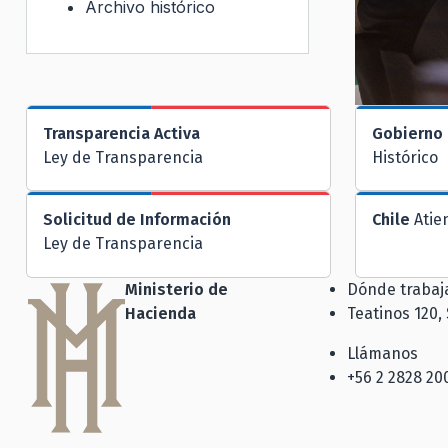
Archivo histórico
Transparencia Activa
Gobierno 
Ley de Transparencia
Histórico
Solicitud de Información
Chile
Atie
Ley de Transparencia
Ministerio de
Dónde traba
Hacienda
Teatinos 120,
Llámanos
+56 2 2828 20