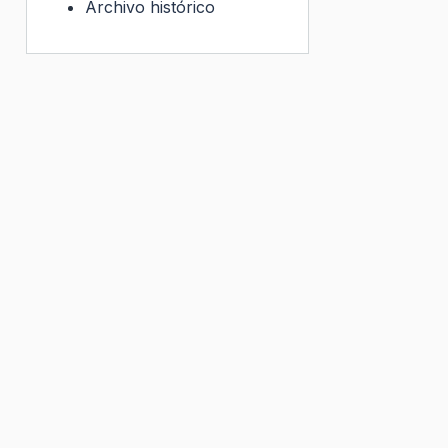
Archivo histórico