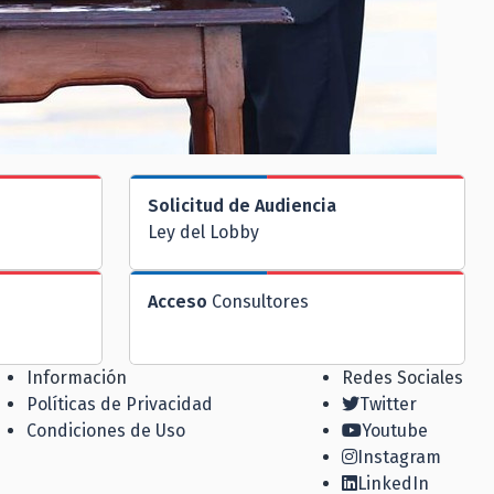
Solicitud de Audiencia
Ley del Lobby
Acceso
Consultores
Información
Redes Sociales
Políticas de Privacidad
Twitter
Condiciones de Uso
Youtube
Instagram
LinkedIn