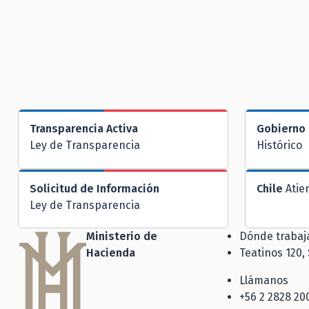
Transparencia Activa
Gobierno 
Ley de Transparencia
Histórico
Solicitud de Información
Chile
Atie
Ley de Transparencia
Ministerio de
Dónde traba
Hacienda
Teatinos 120,
Llámanos
+56 2 2828 20