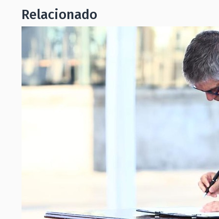
Relacionado