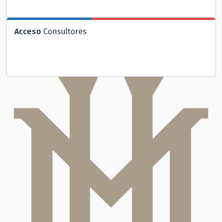
Acceso
Consultores