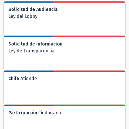
Solicitud de Audiencia
Ley del Lobby
Solicitud de Información
Ley de Transparencia
Chile
Atiende
Participación
Ciudadana