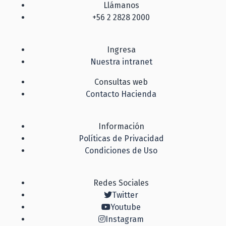
Llámanos
+56 2 2828 2000
Ingresa
Nuestra intranet
Consultas web
Contacto Hacienda
Información
Políticas de Privacidad
Condiciones de Uso
Redes Sociales
Twitter
Youtube
Instagram