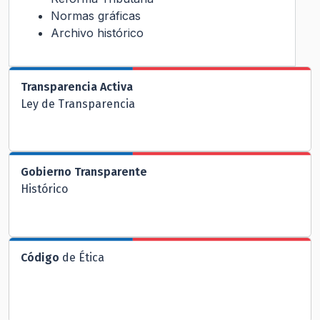
Normas gráficas
Archivo histórico
Transparencia Activa
Ley de Transparencia
Gobierno Transparente
Histórico
Código
de Ética