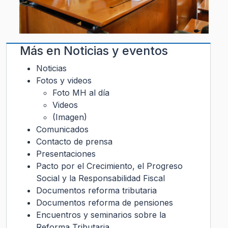
Más en
Noticias y eventos
Noticias
Fotos y videos
Foto MH al día
Videos
(Imagen)
Comunicados
Contacto de prensa
Presentaciones
Pacto por el Crecimiento, el Progreso
Social y la Responsabilidad Fiscal
Documentos reforma tributaria
Documentos reforma de pensiones
Encuentros y seminarios sobre la
Reforma Tributaria