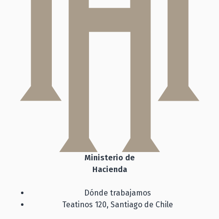
Ministerio de
Hacienda
Dónde trabajamos
Teatinos 120, Santiago de Chile