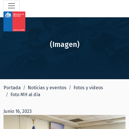
(Imagen)
Portada
Noticias y eventos
Fotos y videos
Foto MH al día
Junio 16, 2023