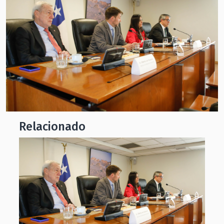
Relacionado