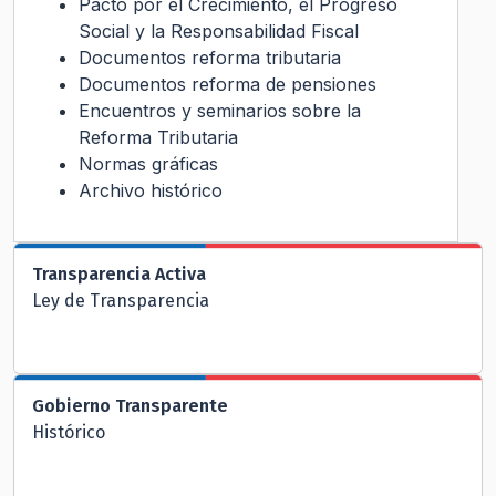
Pacto por el Crecimiento, el Progreso
Social y la Responsabilidad Fiscal
Documentos reforma tributaria
Documentos reforma de pensiones
Encuentros y seminarios sobre la
Reforma Tributaria
Normas gráficas
Archivo histórico
Transparencia Activa
Ley de Transparencia
Gobierno Transparente
Histórico