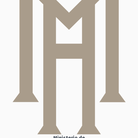
Ministerio de