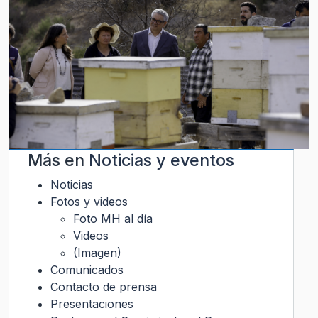
Más en
Noticias y eventos
Noticias
Fotos y videos
Foto MH al día
Videos
(Imagen)
Comunicados
Contacto de prensa
Presentaciones