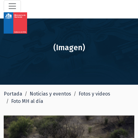
(Imagen)
Portada
Noticias y eventos
Fotos y videos
Foto MH al día