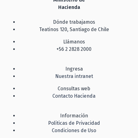
Hacienda
Dónde trabajamos
Teatinos 120, Santiago de Chile
Llámanos
+56 2 2828 2000
Ingresa
Nuestra intranet
Consultas web
Contacto Hacienda
Información
Políticas de Privacidad
Condiciones de Uso