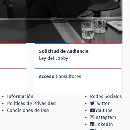
Solicitud de Audiencia
Ley del Lobby
Acceso
Consultores
Información
Redes Sociales
Políticas de Privacidad
Twitter
Condiciones de Uso
Youtube
Instagram
LinkedIn