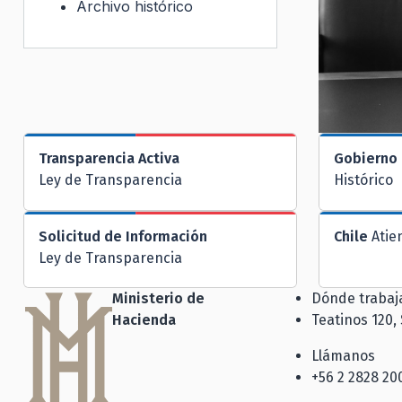
Archivo histórico
Transparencia Activa
Gobierno 
Ley de Transparencia
Histórico
Solicitud de Información
Chile
Atie
Ley de Transparencia
Ministerio de
Dónde traba
Hacienda
Teatinos 120,
Llámanos
+56 2 2828 20