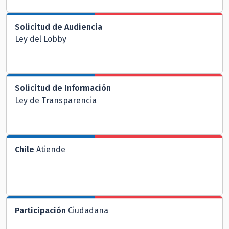
Solicitud de Audiencia
Ley del Lobby
Solicitud de Información
Ley de Transparencia
Chile
Atiende
Participación
Ciudadana