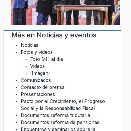
Más en
Noticias y eventos
Noticias
Fotos y videos
Foto MH al día
Videos
(Imagen)
Comunicados
Contacto de prensa
Presentaciones
Pacto por el Crecimiento, el Progreso
Social y la Responsabilidad Fiscal
Documentos reforma tributaria
Documentos reforma de pensiones
Encuentros y seminarios sobre la