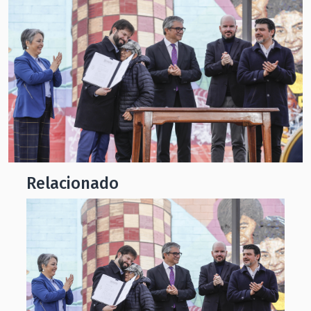
Relacionado