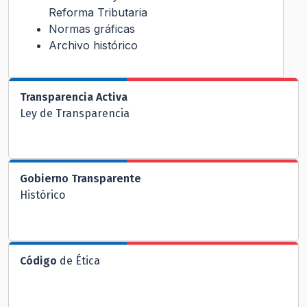
Reforma Tributaria
Normas gráficas
Archivo histórico
Transparencia Activa
Ley de Transparencia
Gobierno Transparente
Histórico
Código
de Ética