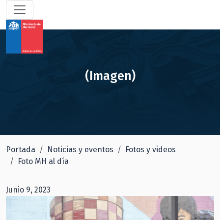
(Imagen)
Portada
Noticias y eventos
Fotos y videos
Foto MH al día
Junio 9, 2023