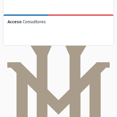
Acceso
Consultores