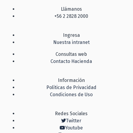
Llámanos
+56 2 2828 2000
Ingresa
Nuestra intranet
Consultas web
Contacto Hacienda
Información
Políticas de Privacidad
Condiciones de Uso
Redes Sociales
Twitter
Youtube