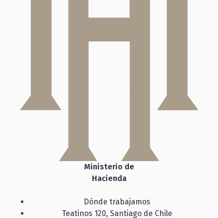
Ministerio de
Hacienda
Dónde trabajamos
Teatinos 120, Santiago de Chile