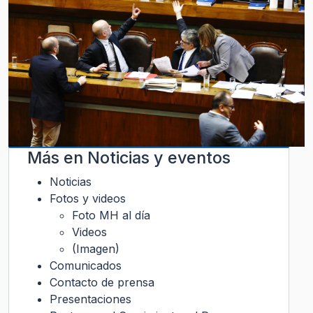
Más en
Noticias y eventos
Noticias
Fotos y videos
Foto MH al día
Videos
(Imagen)
Comunicados
Contacto de prensa
Presentaciones