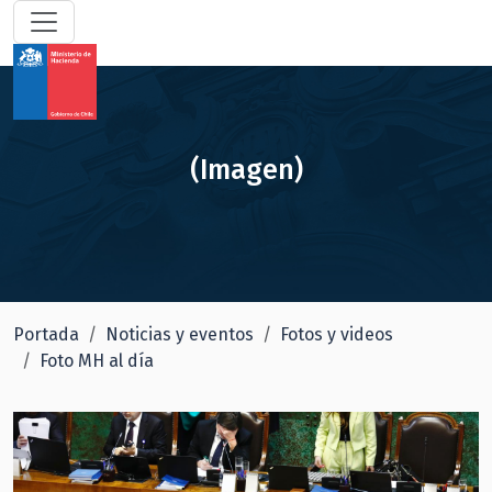
(Imagen)
Portada
Noticias y eventos
Fotos y videos
Foto MH al día