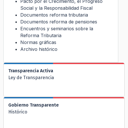
Pacto por el Crecimiento, el Progreso
Social y la Responsabilidad Fiscal
Documentos reforma tributaria
Documentos reforma de pensiones
Encuentros y seminarios sobre la
Reforma Tributaria
Normas gráficas
Archivo histórico
Transparencia Activa
Ley de Transparencia
Gobierno Transparente
Histórico