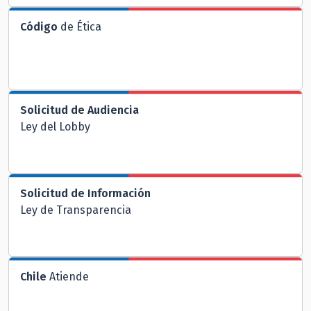
Código
de Ética
Solicitud de Audiencia
Ley del Lobby
Solicitud de Información
Ley de Transparencia
Chile
Atiende