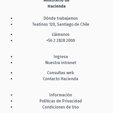
Ministerio de
Hacienda
Dónde trabajamos
Teatinos 120, Santiago de Chile
Llámanos
+56 2 2828 2000
Ingresa
Nuestra intranet
Consultas web
Contacto Hacienda
Información
Políticas de Privacidad
Condiciones de Uso