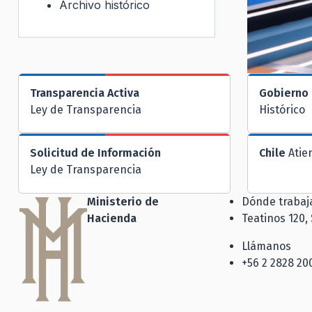
Archivo histórico
Transparencia Activa
Gobierno 
Ley de Transparencia
Histórico
Solicitud de Información
Chile
Atie
Ley de Transparencia
Ministerio de
Dónde traba
Hacienda
Teatinos 120,
Llámanos
+56 2 2828 20