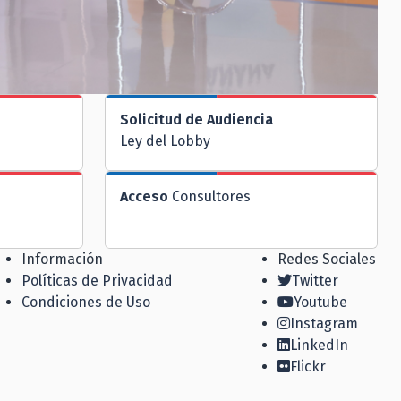
Solicitud de Audiencia
Ley del Lobby
Acceso
Consultores
Información
Redes Sociales
Políticas de Privacidad
Twitter
Condiciones de Uso
Youtube
Instagram
LinkedIn
Flickr