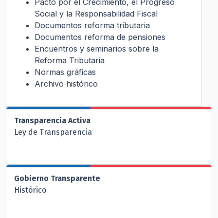
Pacto por el Crecimiento, el Progreso
Social y la Responsabilidad Fiscal
Documentos reforma tributaria
Documentos reforma de pensiones
Encuentros y seminarios sobre la
Reforma Tributaria
Normas gráficas
Archivo histórico
Transparencia Activa
Ley de Transparencia
Gobierno Transparente
Histórico