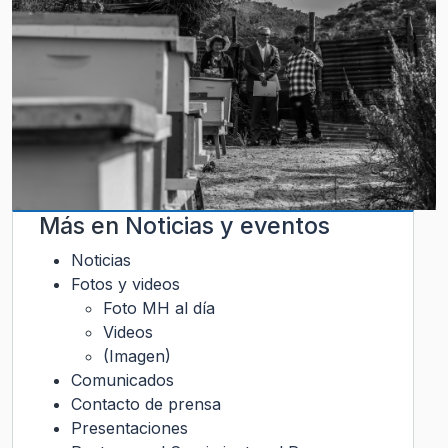
Más en
Noticias y eventos
Noticias
Fotos y videos
Foto MH al día
Videos
(Imagen)
Comunicados
Contacto de prensa
Presentaciones