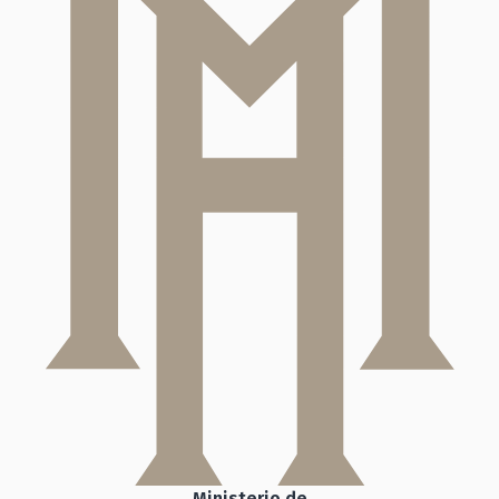
Ministerio de