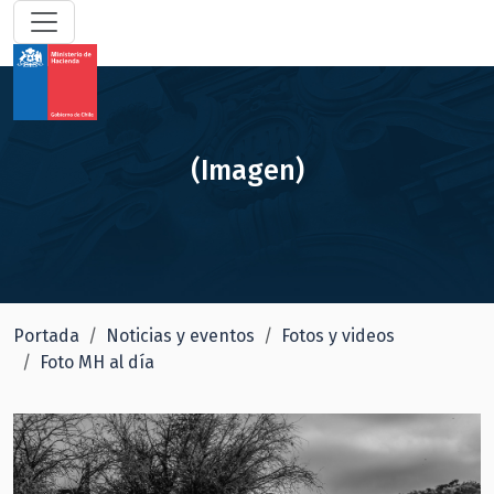
(Imagen)
Portada
Noticias y eventos
Fotos y videos
Foto MH al día