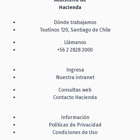
Hacienda
Dónde trabajamos
Teatinos 120, Santiago de Chile
Llámanos
+56 2 2828 2000
Ingresa
Nuestra intranet
Consultas web
Contacto Hacienda
Información
Políticas de Privacidad
Condiciones de Uso