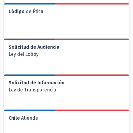
Código
de Ética
Solicitud de Audiencia
Ley del Lobby
Solicitud de Información
Ley de Transparencia
Chile
Atiende