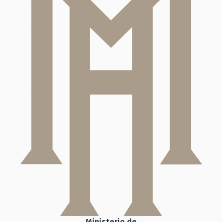
Ministerio de