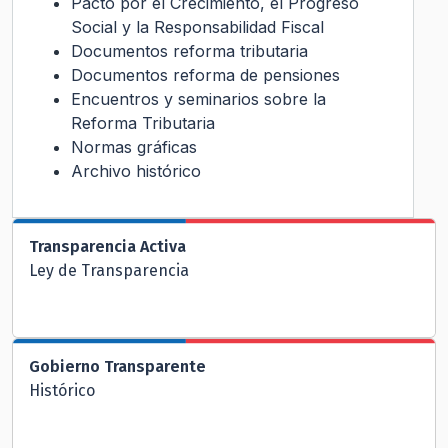
Pacto por el Crecimiento, el Progreso
Social y la Responsabilidad Fiscal
Documentos reforma tributaria
Documentos reforma de pensiones
Encuentros y seminarios sobre la
Reforma Tributaria
Normas gráficas
Archivo histórico
Transparencia Activa
Ley de Transparencia
Gobierno Transparente
Histórico