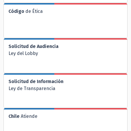
Código
de Ética
Solicitud de Audiencia
Ley del Lobby
Solicitud de Información
Ley de Transparencia
Chile
Atiende