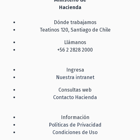
Hacienda
Dónde trabajamos
Teatinos 120, Santiago de Chile
Llámanos
+56 2 2828 2000
Ingresa
Nuestra intranet
Consultas web
Contacto Hacienda
Información
Políticas de Privacidad
Condiciones de Uso