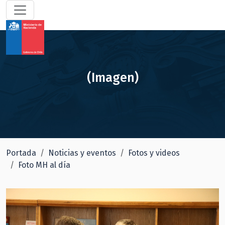
(Imagen)
Portada
Noticias y eventos
Fotos y videos
Foto MH al día