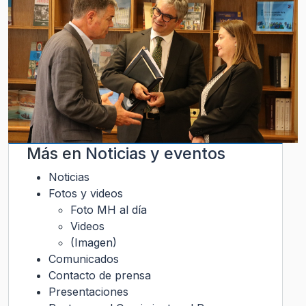
Más en
Noticias y eventos
Noticias
Fotos y videos
Foto MH al día
Videos
(Imagen)
Comunicados
Contacto de prensa
Presentaciones