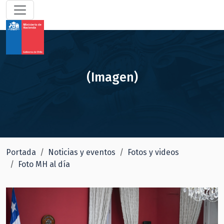
(Imagen)
Portada
Noticias y eventos
Fotos y videos
Foto MH al día