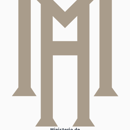
Ministerio de