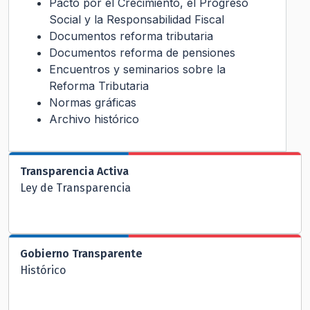
Pacto por el Crecimiento, el Progreso
Social y la Responsabilidad Fiscal
Documentos reforma tributaria
Documentos reforma de pensiones
Encuentros y seminarios sobre la
Reforma Tributaria
Normas gráficas
Archivo histórico
Transparencia Activa
Ley de Transparencia
Gobierno Transparente
Histórico