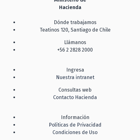
Hacienda
Dónde trabajamos
Teatinos 120, Santiago de Chile
Llámanos
+56 2 2828 2000
Ingresa
Nuestra intranet
Consultas web
Contacto Hacienda
Información
Políticas de Privacidad
Condiciones de Uso