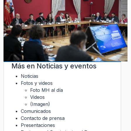
Más en
Noticias y eventos
Noticias
Fotos y videos
Foto MH al día
Videos
(Imagen)
Comunicados
Contacto de prensa
Presentaciones