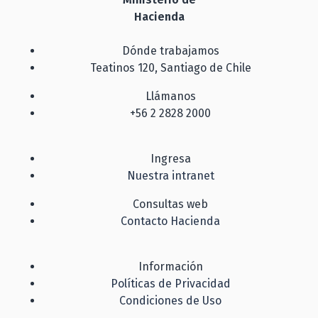
Hacienda
Dónde trabajamos
Teatinos 120, Santiago de Chile
Llámanos
+56 2 2828 2000
Ingresa
Nuestra intranet
Consultas web
Contacto Hacienda
Información
Políticas de Privacidad
Condiciones de Uso