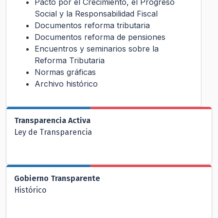
Pacto por el Crecimiento, el Progreso
Social y la Responsabilidad Fiscal
Documentos reforma tributaria
Documentos reforma de pensiones
Encuentros y seminarios sobre la
Reforma Tributaria
Normas gráficas
Archivo histórico
Transparencia Activa
Ley de Transparencia
Gobierno Transparente
Histórico