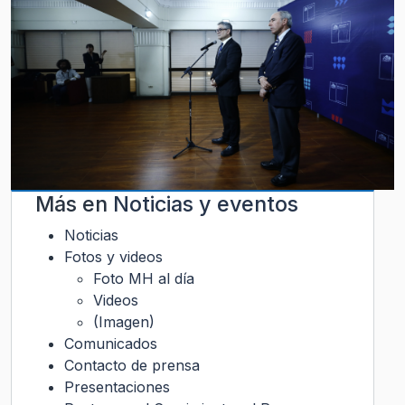
Más en
Noticias y eventos
Noticias
Fotos y videos
Foto MH al día
Videos
(Imagen)
Comunicados
Contacto de prensa
Presentaciones