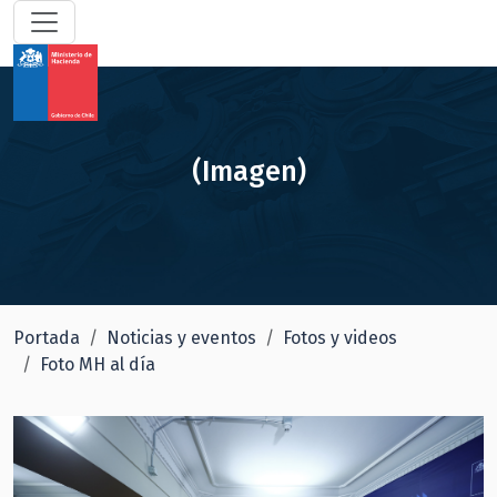
(Imagen)
Portada
Noticias y eventos
Fotos y videos
Foto MH al día