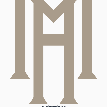
Ministerio de