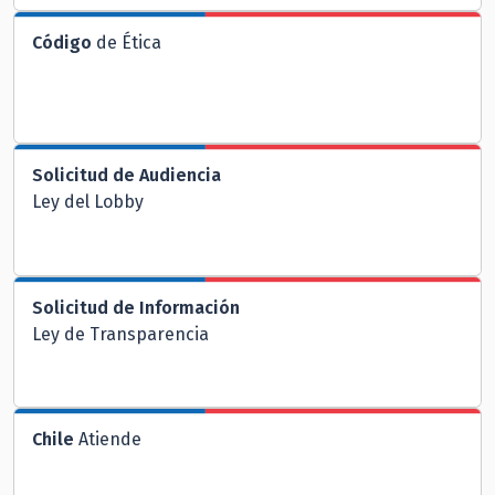
Código
de Ética
Solicitud de Audiencia
Ley del Lobby
Solicitud de Información
Ley de Transparencia
Chile
Atiende