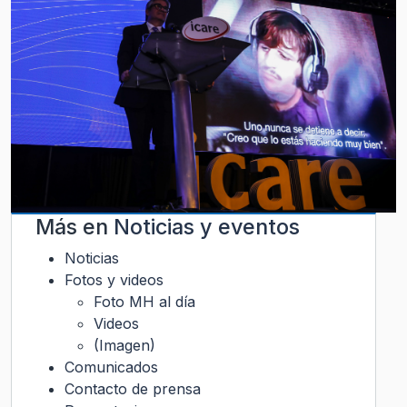
Más en
Noticias y eventos
Noticias
Fotos y videos
Foto MH al día
Videos
(Imagen)
Comunicados
Contacto de prensa