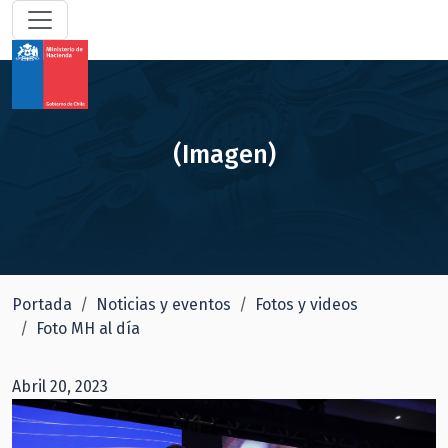
(Imagen)
Portada
Noticias y eventos
Fotos y videos
Foto MH al día
Abril 20, 2023