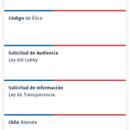
Código
de Ética
Solicitud de Audiencia
Ley del Lobby
Solicitud de Información
Ley de Transparencia
Chile
Atiende