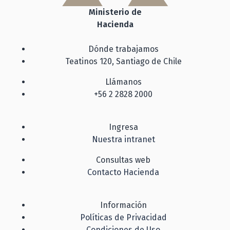
Ministerio de
Hacienda
Dónde trabajamos
Teatinos 120, Santiago de Chile
Llámanos
+56 2 2828 2000
Ingresa
Nuestra intranet
Consultas web
Contacto Hacienda
Información
Políticas de Privacidad
Condiciones de Uso