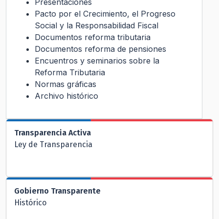
Presentaciones
Pacto por el Crecimiento, el Progreso
Social y la Responsabilidad Fiscal
Documentos reforma tributaria
Documentos reforma de pensiones
Encuentros y seminarios sobre la
Reforma Tributaria
Normas gráficas
Archivo histórico
Transparencia Activa
Ley de Transparencia
Gobierno Transparente
Histórico