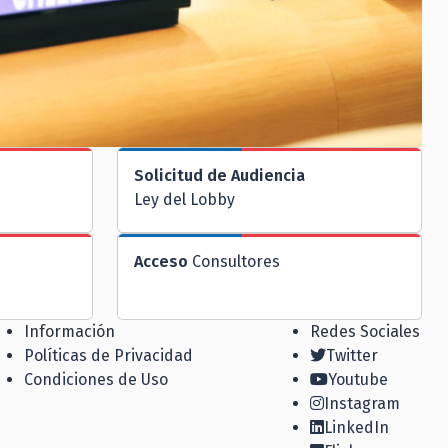
Solicitud de Audiencia
Ley del Lobby
Acceso
Consultores
Información
Redes Sociales
Políticas de Privacidad
Twitter
Condiciones de Uso
Youtube
Instagram
LinkedIn