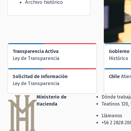
Archivo histórico
Transparencia Activa
Gobierno 
Ley de Transparencia
Histórico
Solicitud de Información
Chile
Atie
Ley de Transparencia
Ministerio de
Dónde traba
Hacienda
Teatinos 120,
Llámanos
+56 2 2828 20