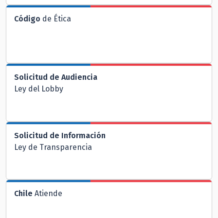
Código
de Ética
Solicitud de Audiencia
Ley del Lobby
Solicitud de Información
Ley de Transparencia
Chile
Atiende