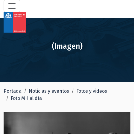
(Imagen)
Portada
Noticias y eventos
Fotos y videos
Foto MH al día