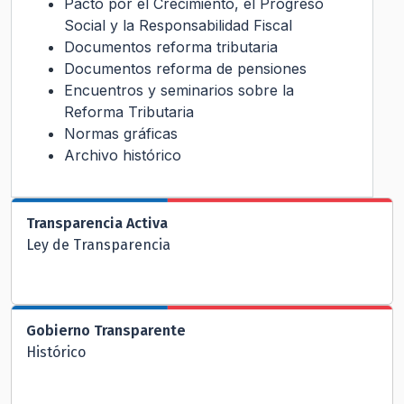
Pacto por el Crecimiento, el Progreso
Social y la Responsabilidad Fiscal
Documentos reforma tributaria
Documentos reforma de pensiones
Encuentros y seminarios sobre la
Reforma Tributaria
Normas gráficas
Archivo histórico
Transparencia Activa
Ley de Transparencia
Gobierno Transparente
Histórico