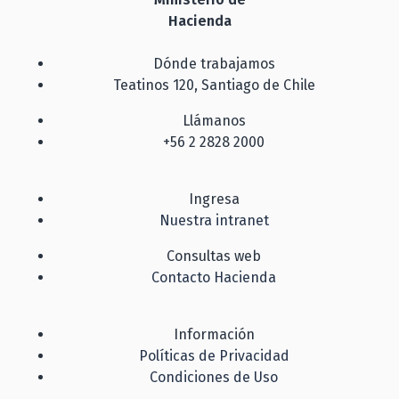
Hacienda
Dónde trabajamos
Teatinos 120, Santiago de Chile
Llámanos
+56 2 2828 2000
Ingresa
Nuestra intranet
Consultas web
Contacto Hacienda
Información
Políticas de Privacidad
Condiciones de Uso