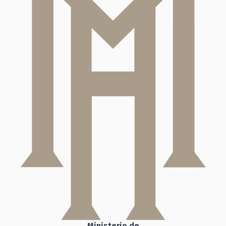
Ministerio de