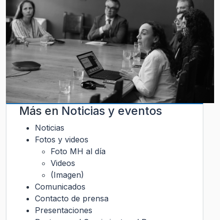
Más en
Noticias y eventos
Noticias
Fotos y videos
Foto MH al día
Videos
(Imagen)
Comunicados
Contacto de prensa
Presentaciones