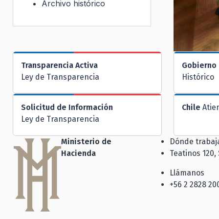
Archivo histórico
Transparencia Activa
Gobierno 
Ley de Transparencia
Histórico
Solicitud de Información
Chile
Atie
Ley de Transparencia
Ministerio de
Dónde traba
Hacienda
Teatinos 120,
Llámanos
+56 2 2828 20