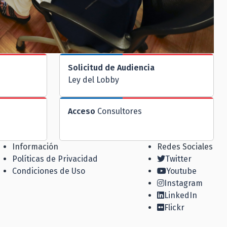
Solicitud de Audiencia
Ley del Lobby
Acceso
Consultores
Información
Redes Sociales
Políticas de Privacidad
Twitter
Condiciones de Uso
Youtube
Instagram
LinkedIn
Flickr