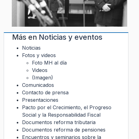
Más en
Noticias y eventos
Noticias
Fotos y videos
Foto MH al día
Videos
(Imagen)
Comunicados
Contacto de prensa
Presentaciones
Pacto por el Crecimiento, el Progreso
Social y la Responsabilidad Fiscal
Documentos reforma tributaria
Documentos reforma de pensiones
Encuentros y seminarios sobre la