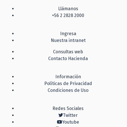
Llámanos
+56 2 2828 2000
Ingresa
Nuestra intranet
Consultas web
Contacto Hacienda
Información
Políticas de Privacidad
Condiciones de Uso
Redes Sociales
Twitter
Youtube