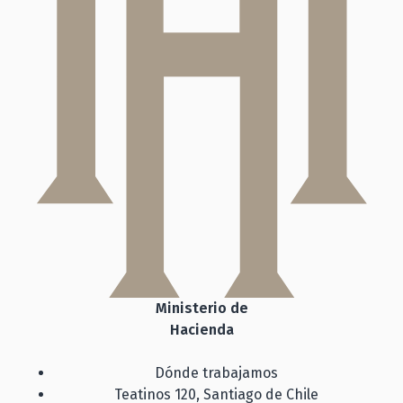
Ministerio de
Hacienda
Dónde trabajamos
Teatinos 120, Santiago de Chile