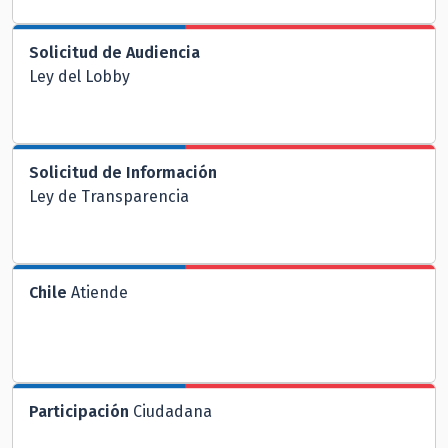
Solicitud de Audiencia
Ley del Lobby
Solicitud de Información
Ley de Transparencia
Chile
Atiende
Participación
Ciudadana