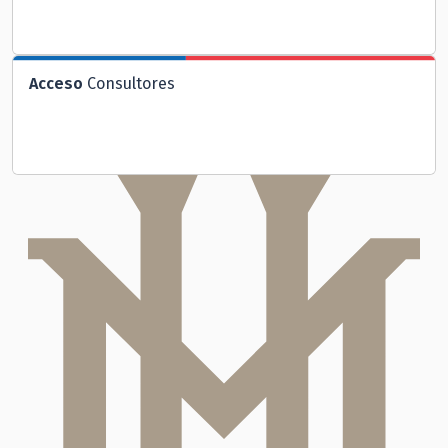
Acceso
Consultores