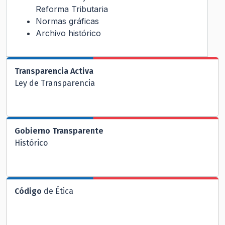
Reforma Tributaria
Normas gráficas
Archivo histórico
Transparencia Activa
Ley de Transparencia
Gobierno Transparente
Histórico
Código
de Ética