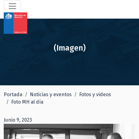
(Imagen)
Portada
Noticias y eventos
Fotos y videos
Foto MH al día
Junio 9, 2023