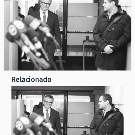
Relacionado