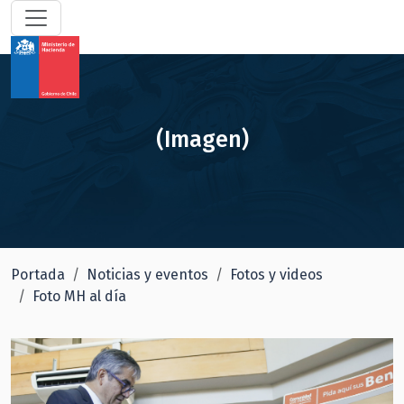
(Imagen)
Portada
Noticias y eventos
Fotos y videos
Foto MH al día