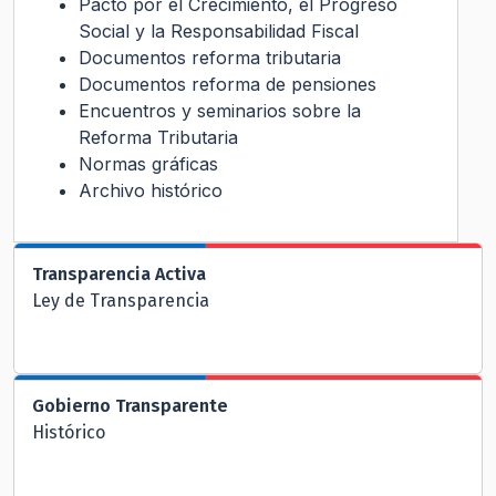
Pacto por el Crecimiento, el Progreso
Social y la Responsabilidad Fiscal
Documentos reforma tributaria
Documentos reforma de pensiones
Encuentros y seminarios sobre la
Reforma Tributaria
Normas gráficas
Archivo histórico
Transparencia Activa
Ley de Transparencia
Gobierno Transparente
Histórico