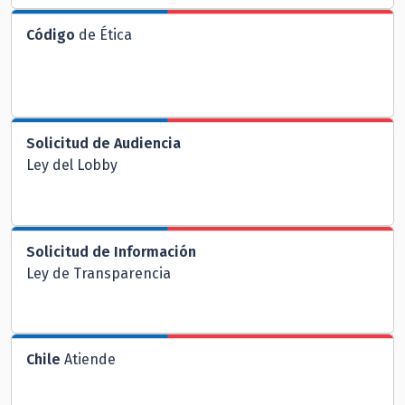
Código
de Ética
Solicitud de Audiencia
Ley del Lobby
Solicitud de Información
Ley de Transparencia
Chile
Atiende