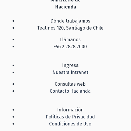
Hacienda
Dónde trabajamos
Teatinos 120, Santiago de Chile
Llámanos
+56 2 2828 2000
Ingresa
Nuestra intranet
Consultas web
Contacto Hacienda
Información
Políticas de Privacidad
Condiciones de Uso