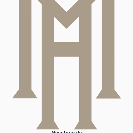
Ministerio de