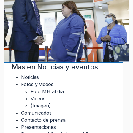
Más en
Noticias y eventos
Noticias
Fotos y videos
Foto MH al día
Videos
(Imagen)
Comunicados
Contacto de prensa
Presentaciones