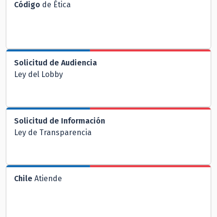
Código
de Ética
Solicitud de Audiencia
Ley del Lobby
Solicitud de Información
Ley de Transparencia
Chile
Atiende