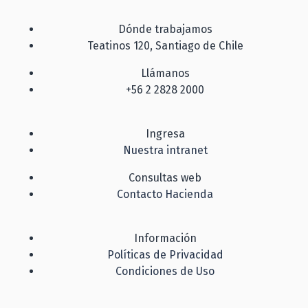
Dónde trabajamos
Teatinos 120, Santiago de Chile
Llámanos
+56 2 2828 2000
Ingresa
Nuestra intranet
Consultas web
Contacto Hacienda
Información
Políticas de Privacidad
Condiciones de Uso