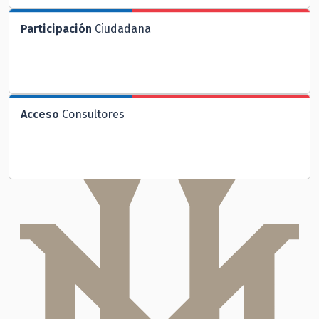
Participación
Ciudadana
Acceso
Consultores