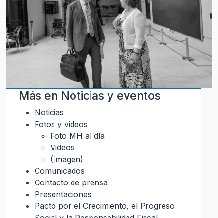
Más en
Noticias y eventos
Noticias
Fotos y videos
Foto MH al día
Videos
(Imagen)
Comunicados
Contacto de prensa
Presentaciones
Pacto por el Crecimiento, el Progreso
Social y la Responsabilidad Fiscal