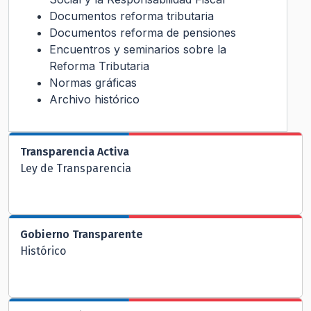
Documentos reforma tributaria
Documentos reforma de pensiones
Encuentros y seminarios sobre la
Reforma Tributaria
Normas gráficas
Archivo histórico
Transparencia Activa
Ley de Transparencia
Gobierno Transparente
Histórico