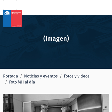
(Imagen)
Portada
Noticias y eventos
Fotos y videos
Foto MH al día