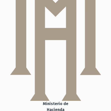
Ministerio de
Hacienda