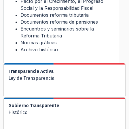
Pacto por el Crecimiento, el Progreso
Social y la Responsabilidad Fiscal
Documentos reforma tributaria
Documentos reforma de pensiones
Encuentros y seminarios sobre la
Reforma Tributaria
Normas gráficas
Archivo histórico
Transparencia Activa
Ley de Transparencia
Gobierno Transparente
Histórico