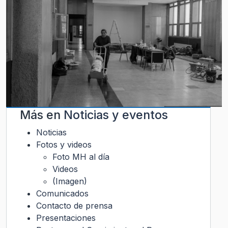
Más en
Noticias y eventos
Noticias
Fotos y videos
Foto MH al día
Videos
(Imagen)
Comunicados
Contacto de prensa
Presentaciones