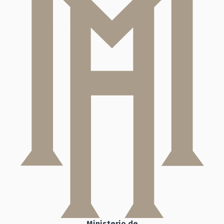
Ministerio de