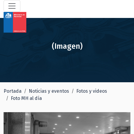
(Imagen)
Portada
Noticias y eventos
Fotos y videos
Foto MH al día