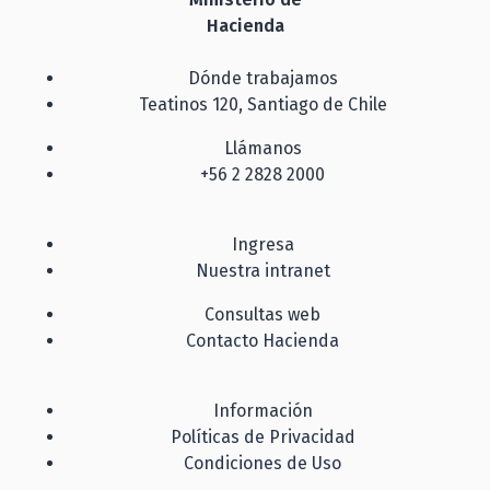
Hacienda
Dónde trabajamos
Teatinos 120, Santiago de Chile
Llámanos
+56 2 2828 2000
Ingresa
Nuestra intranet
Consultas web
Contacto Hacienda
Información
Políticas de Privacidad
Condiciones de Uso