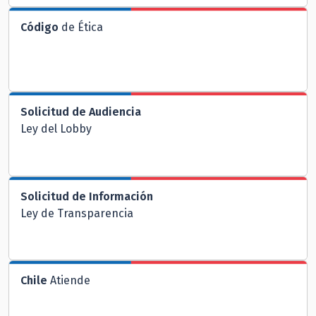
Código
de Ética
Solicitud de Audiencia
Ley del Lobby
Solicitud de Información
Ley de Transparencia
Chile
Atiende