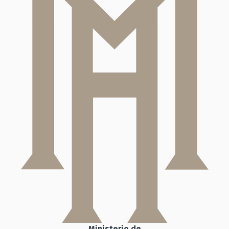
Ministerio de