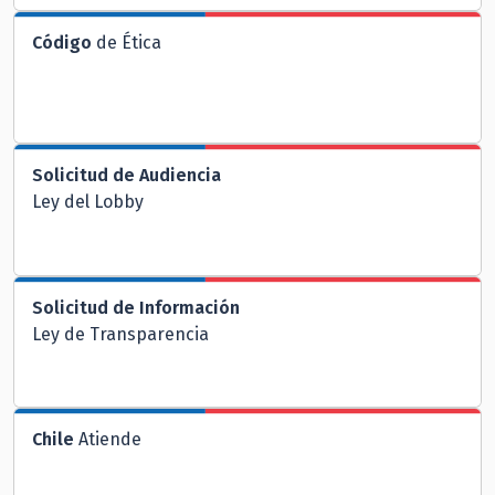
Código
de Ética
Solicitud de Audiencia
Ley del Lobby
Solicitud de Información
Ley de Transparencia
Chile
Atiende