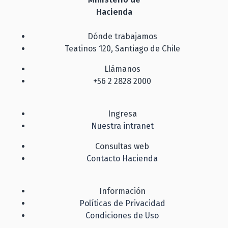
Hacienda
Dónde trabajamos
Teatinos 120, Santiago de Chile
Llámanos
+56 2 2828 2000
Ingresa
Nuestra intranet
Consultas web
Contacto Hacienda
Información
Políticas de Privacidad
Condiciones de Uso