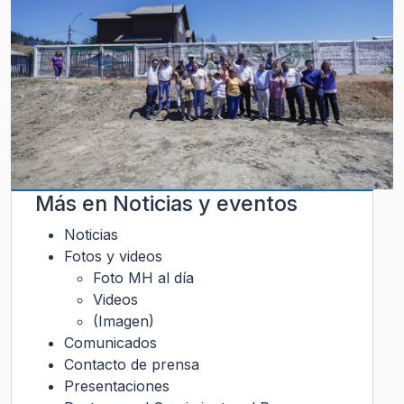
Más en
Noticias y eventos
Noticias
Fotos y videos
Foto MH al día
Videos
(Imagen)
Comunicados
Contacto de prensa
Presentaciones