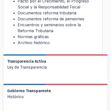
Pacto por el Crecimiento, el Progreso
Social y la Responsabilidad Fiscal
Documentos reforma tributaria
Documentos reforma de pensiones
Encuentros y seminarios sobre la
Reforma Tributaria
Normas gráficas
Archivo histórico
Transparencia Activa
Ley de Transparencia
Gobierno Transparente
Histórico