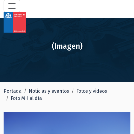
(Imagen)
Portada
Noticias y eventos
Fotos y videos
Foto MH al día