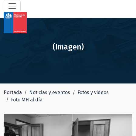
(Imagen)
Portada
Noticias y eventos
Fotos y videos
Foto MH al día