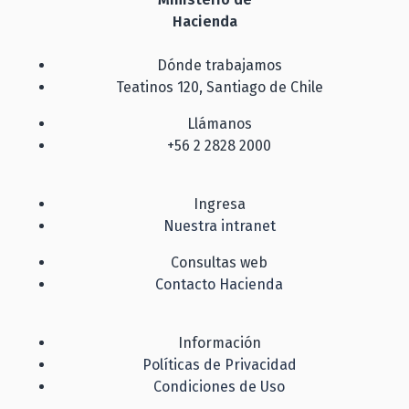
Hacienda
Dónde trabajamos
Teatinos 120, Santiago de Chile
Llámanos
+56 2 2828 2000
Ingresa
Nuestra intranet
Consultas web
Contacto Hacienda
Información
Políticas de Privacidad
Condiciones de Uso