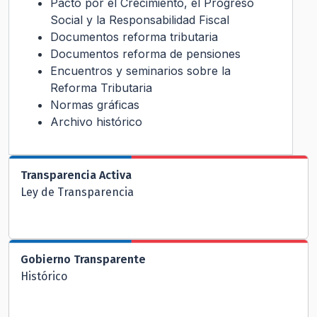
Pacto por el Crecimiento, el Progreso
Social y la Responsabilidad Fiscal
Documentos reforma tributaria
Documentos reforma de pensiones
Encuentros y seminarios sobre la
Reforma Tributaria
Normas gráficas
Archivo histórico
Transparencia Activa
Ley de Transparencia
Gobierno Transparente
Histórico