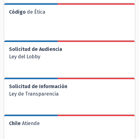
Código
de Ética
Solicitud de Audiencia
Ley del Lobby
Solicitud de Información
Ley de Transparencia
Chile
Atiende