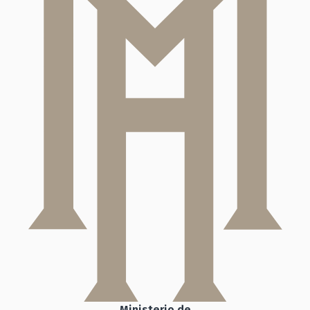
Ministerio de