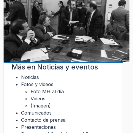
Más en
Noticias y eventos
Noticias
Fotos y videos
Foto MH al día
Videos
(Imagen)
Comunicados
Contacto de prensa
Presentaciones