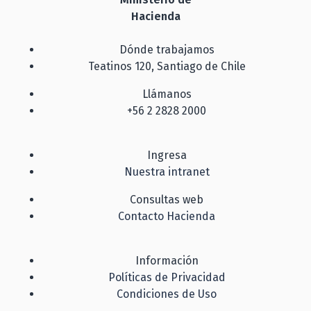
Hacienda
Dónde trabajamos
Teatinos 120, Santiago de Chile
Llámanos
+56 2 2828 2000
Ingresa
Nuestra intranet
Consultas web
Contacto Hacienda
Información
Políticas de Privacidad
Condiciones de Uso