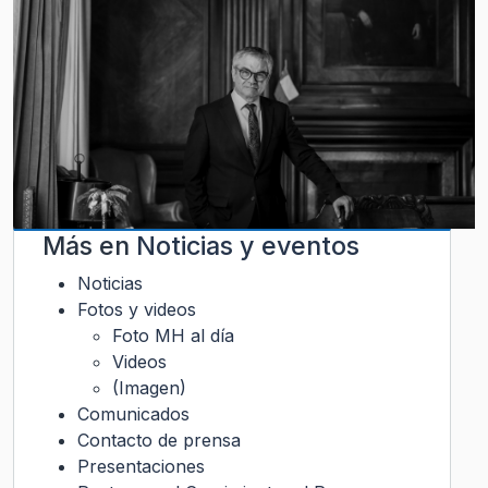
Más en
Noticias y eventos
Noticias
Fotos y videos
Foto MH al día
Videos
(Imagen)
Comunicados
Contacto de prensa
Presentaciones