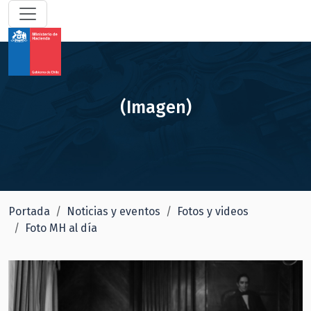
(Imagen)
Portada
Noticias y eventos
Fotos y videos
Foto MH al día