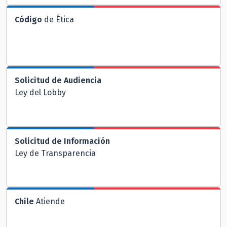
Código
de Ética
Solicitud de Audiencia
Ley del Lobby
Solicitud de Información
Ley de Transparencia
Chile
Atiende