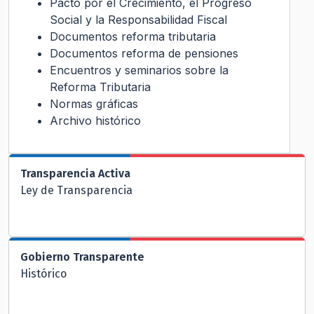
Pacto por el Crecimiento, el Progreso
Social y la Responsabilidad Fiscal
Documentos reforma tributaria
Documentos reforma de pensiones
Encuentros y seminarios sobre la
Reforma Tributaria
Normas gráficas
Archivo histórico
Transparencia Activa
Ley de Transparencia
Gobierno Transparente
Histórico