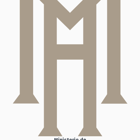
Ministerio de