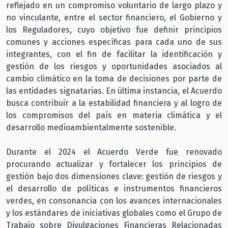
reflejado en un compromiso voluntario de largo plazo y
no vinculante, entre el sector financiero, el Gobierno y
los Reguladores, cuyo objetivo fue definir principios
comunes y acciones específicas para cada uno de sus
integrantes, con el fin de facilitar la identificación y
gestión de los riesgos y oportunidades asociados al
cambio climático en la toma de decisiones por parte de
las entidades signatarias. En última instancia, el Acuerdo
busca contribuir a la estabilidad financiera y al logro de
los compromisos del país en materia climática y el
desarrollo medioambientalmente sostenible.
Durante el 2024 el Acuerdo Verde fue renovado
procurando actualizar y fortalecer los principios de
gestión bajo dos dimensiones clave: gestión de riesgos y
el desarrollo de políticas e instrumentos financieros
verdes, en consonancia con los avances internacionales
y los estándares de iniciativas globales como el Grupo de
Trabajo sobre Divulgaciones Financieras Relacionadas