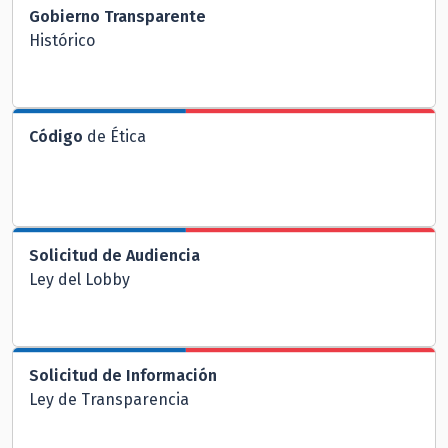
Gobierno Transparente
Histórico
Código
de Ética
Solicitud de Audiencia
Ley del Lobby
Solicitud de Información
Ley de Transparencia