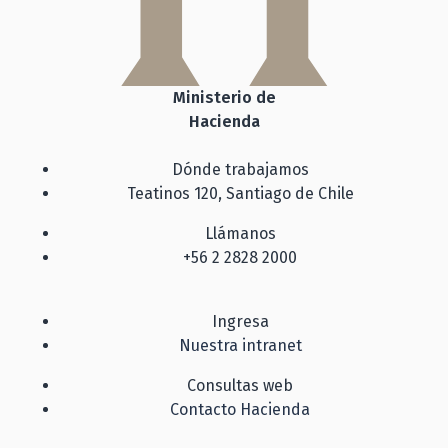
Ministerio de
Hacienda
Dónde trabajamos
Teatinos 120, Santiago de Chile
Llámanos
+56 2 2828 2000
Ingresa
Nuestra intranet
Consultas web
Contacto Hacienda