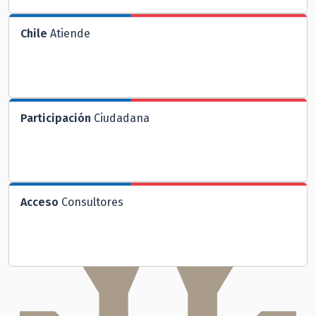
Chile
Atiende
Participación
Ciudadana
Acceso
Consultores