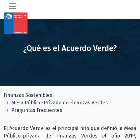
¿Qué es el Acuerdo Verde?
Finanzas Sostenibles
Mesa Público-Privada de Finanzas Verdes
Preguntas Frecuentes
El Acuerdo Verde es el principal hito que definió la Mesa
Público-privada de Finanzas Verdes el año 2019,