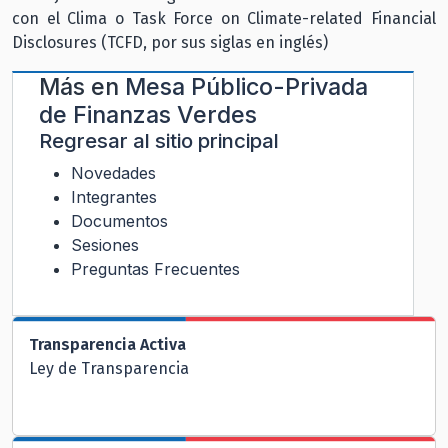
con el Clima o Task Force on Climate-related Financial
Disclosures (TCFD, por sus siglas en inglés)
Más en
Mesa Público-Privada
de Finanzas Verdes
Regresar al sitio principal
Novedades
Integrantes
Documentos
Sesiones
Preguntas Frecuentes
Transparencia Activa
Ley de Transparencia