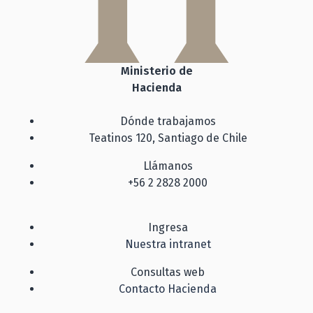
Ministerio de
Hacienda
Dónde trabajamos
Teatinos 120, Santiago de Chile
Llámanos
+56 2 2828 2000
Ingresa
Nuestra intranet
Consultas web
Contacto Hacienda