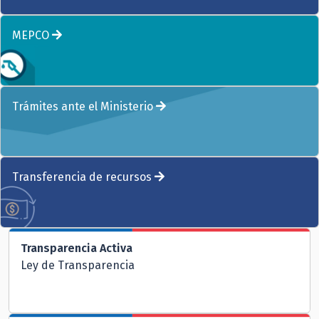
MEPCO
Trámites ante el Ministerio
Transferencia de recursos
Transparencia Activa
Ley de Transparencia