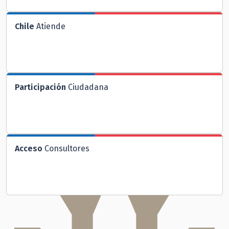
Chile
Atiende
Participación
Ciudadana
Acceso
Consultores