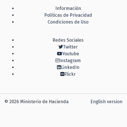
Información
Políticas de Privacidad
Condiciones de Uso
Redes Sociales
Twitter
Youtube
Instagram
LinkedIn
Flickr
© 2026 Ministerio de Hacienda
English version