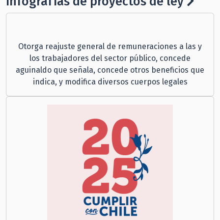
Infografías de proyectos de ley
Otorga reajuste general de remuneraciones a las y
los trabajadores del sector público, concede
aguinaldo que señala, concede otros beneficios que
indica, y modifica diversos cuerpos legales