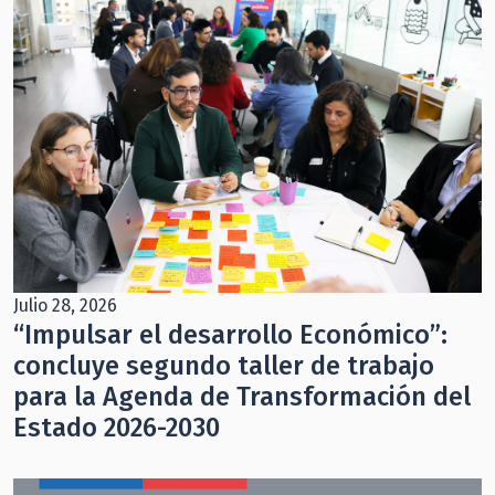
Julio 28, 2026
“Impulsar el desarrollo Económico”:
concluye segundo taller de trabajo
para la Agenda de Transformación del
Estado 2026-2030