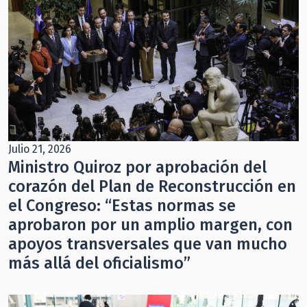
Julio 21, 2026
Ministro Quiroz por aprobación del
corazón del Plan de Reconstrucción en
el Congreso: “Estas normas se
aprobaron por un amplio margen, con
apoyos transversales que van mucho
más allá del oficialismo”