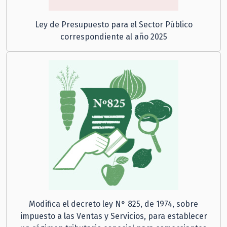
Ley de Presupuesto para el Sector Público
correspondiente al año 2025
Modifica el decreto ley N° 825, de 1974, sobre
impuesto a las Ventas y Servicios, para establecer