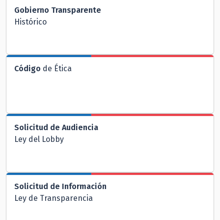
Gobierno Transparente
Histórico
Código
de Ética
Solicitud de Audiencia
Ley del Lobby
Solicitud de Información
Ley de Transparencia