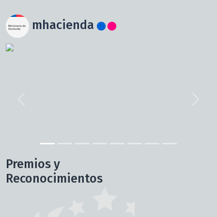
mhacienda
Previous
Next
Premios y
Reconocimientos