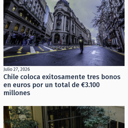
Julio 27, 2026
Chile coloca exitosamente tres bonos
en euros por un total de €3.100
millones