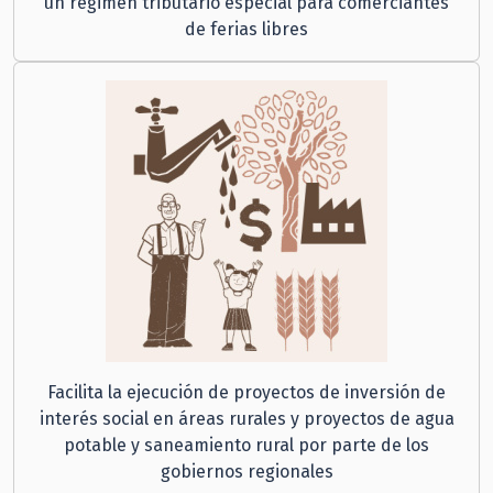
un régimen tributario especial para comerciantes
de ferias libres
Facilita la ejecución de proyectos de inversión de
interés social en áreas rurales y proyectos de agua
potable y saneamiento rural por parte de los
gobiernos regionales