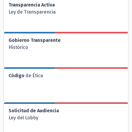
Transparencia Activa
Ley de Transparencia
Gobierno Transparente
Histórico
Código
de Ética
Solicitud de Audiencia
Ley del Lobby