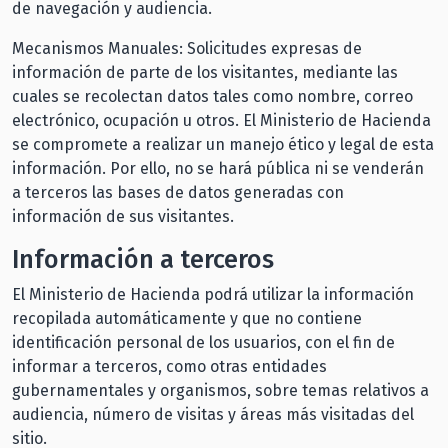
de navegación y audiencia.
Mecanismos Manuales: Solicitudes expresas de
información de parte de los visitantes, mediante las
cuales se recolectan datos tales como nombre, correo
electrónico, ocupación u otros. El Ministerio de Hacienda
se compromete a realizar un manejo ético y legal de esta
información. Por ello, no se hará pública ni se venderán
a terceros las bases de datos generadas con
información de sus visitantes.
Información a terceros
El Ministerio de Hacienda podrá utilizar la información
recopilada automáticamente y que no contiene
identificación personal de los usuarios, con el fin de
informar a terceros, como otras entidades
gubernamentales y organismos, sobre temas relativos a
audiencia, número de visitas y áreas más visitadas del
sitio.