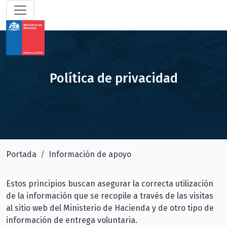
Política de privacidad
Portada
Información de apoyo
Estos principios buscan asegurar la correcta utilización
de la información que se recopile a través de las visitas
al sitio web del Ministerio de Hacienda y de otro tipo de
información de entrega voluntaria.