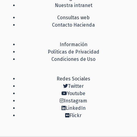
Nuestra intranet
Consultas web
Contacto Hacienda
Información
Políticas de Privacidad
Condiciones de Uso
Redes Sociales
Twitter
Youtube
Instagram
LinkedIn
Flickr