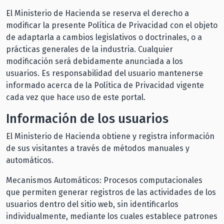
El Ministerio de Hacienda se reserva el derecho a
modificar la presente Política de Privacidad con el objeto
de adaptarla a cambios legislativos o doctrinales, o a
prácticas generales de la industria. Cualquier
modificación será debidamente anunciada a los
usuarios. Es responsabilidad del usuario mantenerse
informado acerca de la Política de Privacidad vigente
cada vez que hace uso de este portal.
Información de los usuarios
El Ministerio de Hacienda obtiene y registra información
de sus visitantes a través de métodos manuales y
automáticos.
Mecanismos Automáticos: Procesos computacionales
que permiten generar registros de las actividades de los
usuarios dentro del sitio web, sin identificarlos
individualmente, mediante los cuales establece patrones