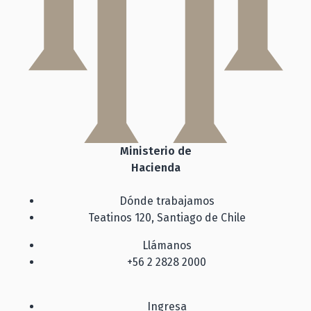
Ministerio de
Hacienda
Dónde trabajamos
Teatinos 120, Santiago de Chile
Llámanos
+56 2 2828 2000
Ingresa