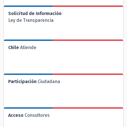
Solicitud de Información
Ley de Transparencia
Chile
Atiende
Participación
Ciudadana
Acceso
Consultores