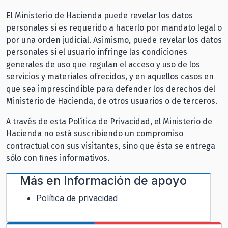
El Ministerio de Hacienda puede revelar los datos
personales si es requerido a hacerlo por mandato legal o
por una orden judicial. Asimismo, puede revelar los datos
personales si el usuario infringe las condiciones
generales de uso que regulan el acceso y uso de los
servicios y materiales ofrecidos, y en aquellos casos en
que sea imprescindible para defender los derechos del
Ministerio de Hacienda, de otros usuarios o de terceros.
A través de esta Política de Privacidad, el Ministerio de
Hacienda no está suscribiendo un compromiso
contractual con sus visitantes, sino que ésta se entrega
sólo con fines informativos.
Más en
Información de apoyo
Política de privacidad