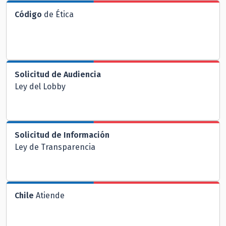
Código
de Ética
Solicitud de Audiencia
Ley del Lobby
Solicitud de Información
Ley de Transparencia
Chile
Atiende