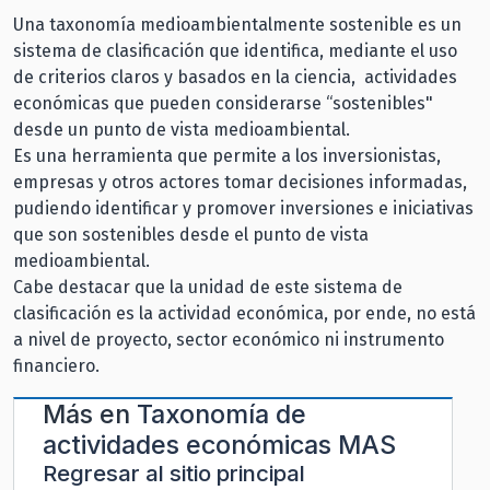
Una taxonomía medioambientalmente sostenible es un
sistema de clasificación que identifica, mediante el uso
de criterios claros y basados en la ciencia, actividades
económicas que pueden considerarse “sostenibles"
desde un punto de vista medioambiental.
Es una herramienta que permite a los inversionistas,
empresas y otros actores tomar decisiones informadas,
pudiendo identificar y promover inversiones e iniciativas
que son sostenibles desde el punto de vista
medioambiental.
Cabe destacar que la unidad de este sistema de
clasificación es la actividad económica, por ende, no está
a nivel de proyecto, sector económico ni instrumento
financiero.
Más en
Taxonomía de
actividades económicas MAS
Regresar al sitio principal