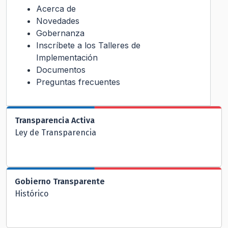
Acerca de
Novedades
Gobernanza
Inscríbete a los Talleres de
Implementación
Documentos
Preguntas frecuentes
Transparencia Activa
Ley de Transparencia
Gobierno Transparente
Histórico