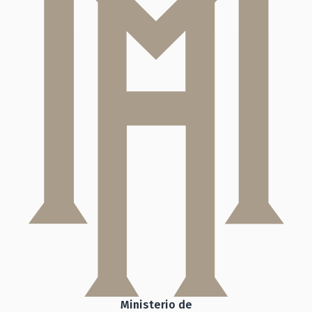
Ministerio de