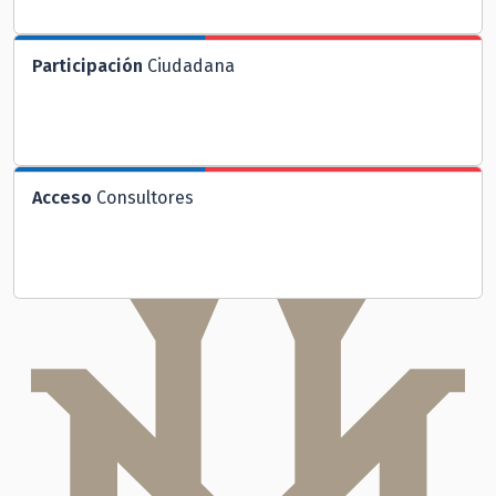
Participación
Ciudadana
Acceso
Consultores