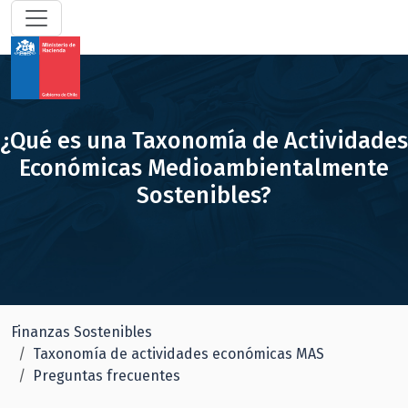
¿Qué es una Taxonomía de Actividades
Económicas Medioambientalmente
Sostenibles?
Finanzas Sostenibles
Taxonomía de actividades económicas MAS
Preguntas frecuentes