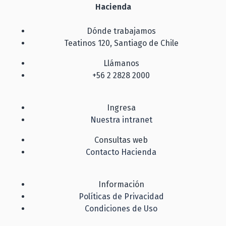
Hacienda
Dónde trabajamos
Teatinos 120, Santiago de Chile
Llámanos
+56 2 2828 2000
Ingresa
Nuestra intranet
Consultas web
Contacto Hacienda
Información
Políticas de Privacidad
Condiciones de Uso