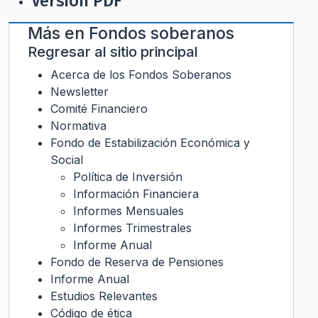
Versión PDF
Más en
Fondos soberanos
Regresar al sitio principal
Acerca de los Fondos Soberanos
Newsletter
Comité Financiero
Normativa
Fondo de Estabilización Económica y
Social
Política de Inversión
Información Financiera
Informes Mensuales
Informes Trimestrales
Informe Anual
Fondo de Reserva de Pensiones
Informe Anual
Estudios Relevantes
Código de ética