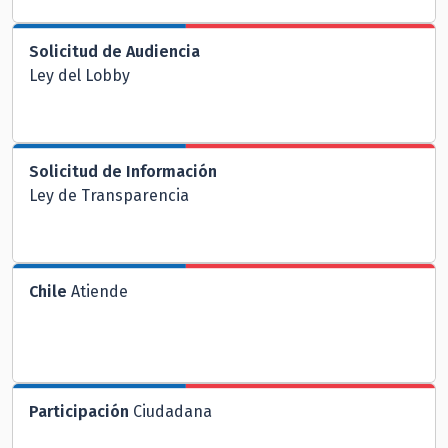
Solicitud de Audiencia
Ley del Lobby
Solicitud de Información
Ley de Transparencia
Chile
Atiende
Participación
Ciudadana