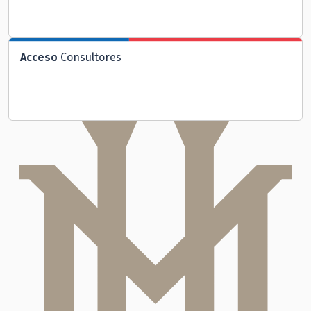
Acceso
Consultores