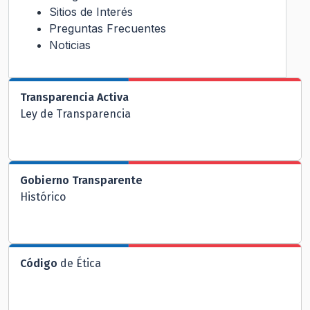
Sitios de Interés
Preguntas Frecuentes
Noticias
Transparencia Activa
Ley de Transparencia
Gobierno Transparente
Histórico
Código
de Ética