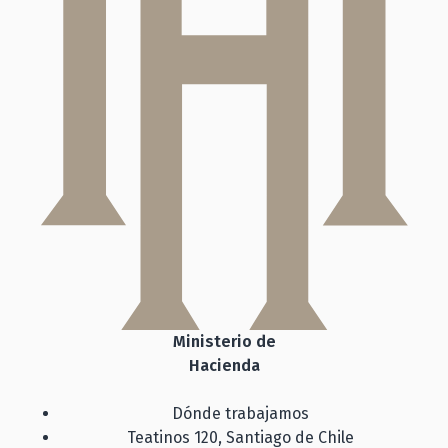
Ministerio de
Hacienda
Dónde trabajamos
Teatinos 120, Santiago de Chile