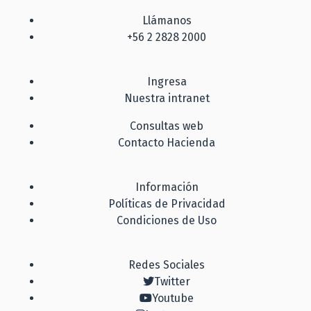
Llámanos
+56 2 2828 2000
Ingresa
Nuestra intranet
Consultas web
Contacto Hacienda
Información
Políticas de Privacidad
Condiciones de Uso
Redes Sociales
Twitter
Youtube