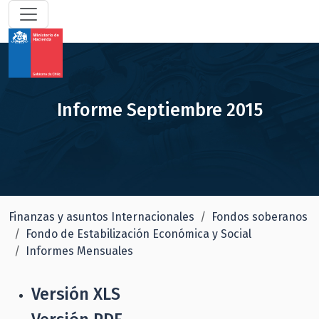
Informe Septiembre 2015
Finanzas y asuntos Internacionales
Fondos soberanos
Fondo de Estabilización Económica y Social
Informes Mensuales
Versión XLS