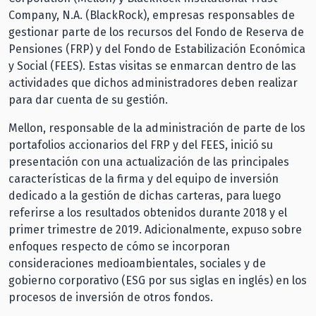
Company, N.A. (BlackRock), empresas responsables de
gestionar parte de los recursos del Fondo de Reserva de
Pensiones (FRP) y del Fondo de Estabilización Económica
y Social (FEES). Estas visitas se enmarcan dentro de las
actividades que dichos administradores deben realizar
para dar cuenta de su gestión.
Mellon, responsable de la administración de parte de los
portafolios accionarios del FRP y del FEES, inició su
presentación con una actualización de las principales
características de la firma y del equipo de inversión
dedicado a la gestión de dichas carteras, para luego
referirse a los resultados obtenidos durante 2018 y el
primer trimestre de 2019. Adicionalmente, expuso sobre
enfoques respecto de cómo se incorporan
consideraciones medioambientales, sociales y de
gobierno corporativo (ESG por sus siglas en inglés) en los
procesos de inversión de otros fondos.