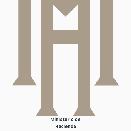
Ministerio de
Hacienda