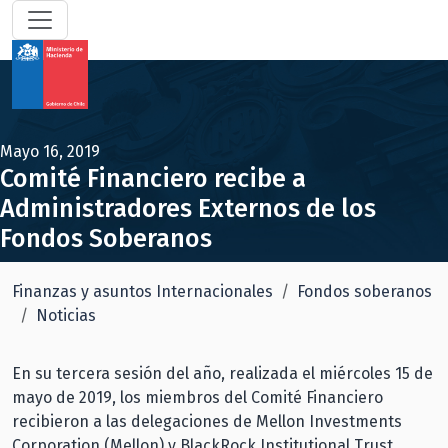
Mayo 16, 2019
Comité Financiero recibe a
Administradores Externos de los
Fondos Soberanos
Finanzas y asuntos Internacionales
Fondos soberanos
Noticias
En su tercera sesión del año, realizada el miércoles 15 de
mayo de 2019, los miembros del Comité Financiero
recibieron a las delegaciones de Mellon Investments
Corporation (Mellon) y BlackRock Institutional Trust