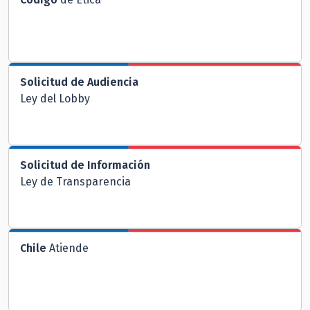
Solicitud de Audiencia
Ley del Lobby
Solicitud de Información
Ley de Transparencia
Chile
Atiende