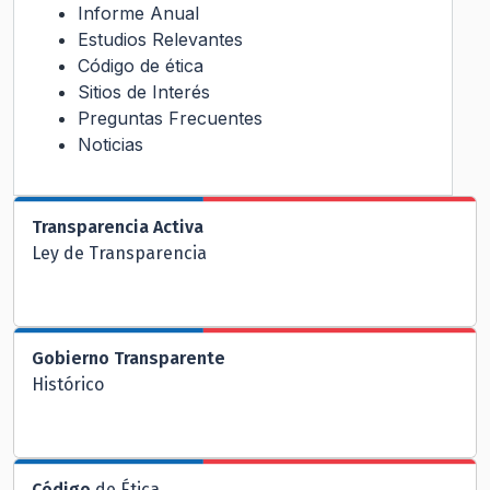
Informe Anual
Estudios Relevantes
Código de ética
Sitios de Interés
Preguntas Frecuentes
Noticias
Transparencia Activa
Ley de Transparencia
Gobierno Transparente
Histórico
Código
de Ética