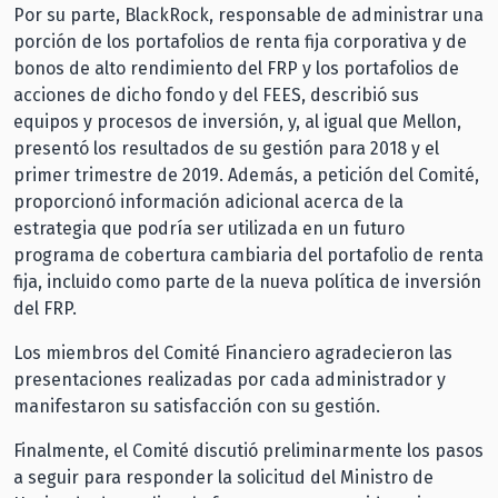
Por su parte, BlackRock, responsable de administrar una
porción de los portafolios de renta fija corporativa y de
bonos de alto rendimiento del FRP y los portafolios de
acciones de dicho fondo y del FEES, describió sus
equipos y procesos de inversión, y, al igual que Mellon,
presentó los resultados de su gestión para 2018 y el
primer trimestre de 2019. Además, a petición del Comité,
proporcionó información adicional acerca de la
estrategia que podría ser utilizada en un futuro
programa de cobertura cambiaria del portafolio de renta
fija, incluido como parte de la nueva política de inversión
del FRP.
Los miembros del Comité Financiero agradecieron las
presentaciones realizadas por cada administrador y
manifestaron su satisfacción con su gestión.
Finalmente, el Comité discutió preliminarmente los pasos
a seguir para responder la solicitud del Ministro de