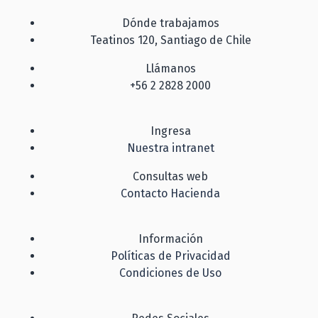
Dónde trabajamos
Teatinos 120, Santiago de Chile
Llámanos
+56 2 2828 2000
Ingresa
Nuestra intranet
Consultas web
Contacto Hacienda
Información
Políticas de Privacidad
Condiciones de Uso