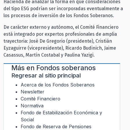
Hacienda de analizar la forma en que consideraciones
del tipo ESG podrían ser incorporadas eventualmente a
los procesos de inversión de los Fondos Soberanos.
De carácter externo y autónomo, el Comité Financiero
está integrado por expertos profesionales de amplia
trayectoria: José De Gregorio (presidente), Cristián
Eyzaguirre (vicepresidente), Ricardo Budinich, Jaime
Casassus, Martín Costabal y Paulina Yazigi.
Más en
Fondos soberanos
Regresar al sitio principal
Acerca de los Fondos Soberanos
Newsletter
Comité Financiero
Normativa
Fondo de Estabilización Económica y
Social
Fondo de Reserva de Pensiones