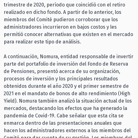
trimestre de 2020, período que coincidió con el retiro
realizado en dicho fondo. A partir de lo anterior, los
miembros del Comité pudieron corroborar que los
administradores incurrieron en bajos costos y les
permitió conocer alternativas que existen en el mercado
para realizar este tipo de análisis.
A continuación, Nomura, entidad responsable de invertir
parte del portafolio de inversión del Fondo de Reserva
de Pensiones, presentó acerca de su organización,
procesos de inversión y los principales resultados
obtenidos durante el año 2020 y el primer semestre de
2021 en el mandato de bonos de alto rendimiento (High
Yield). Nomura también analizó la situación actual de los
mercados, destacando los efectos que ha generado la
pandemia de Covid-19. Cabe señalar que esta cita se
enmarca dentro de las presentaciones anuales que
hacen los administradores externos a los miembros del
Comité para dar cuenta de su gestión. Los miembros del