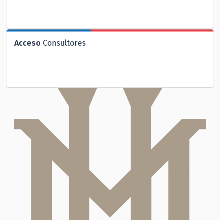
Acceso
Consultores