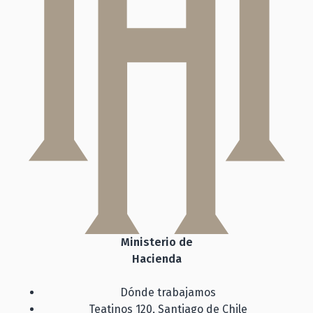
Ministerio de
Hacienda
Dónde trabajamos
Teatinos 120, Santiago de Chile