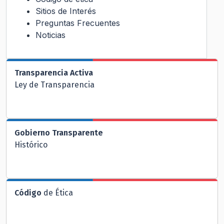
Sitios de Interés
Preguntas Frecuentes
Noticias
Transparencia Activa
Ley de Transparencia
Gobierno Transparente
Histórico
Código
de Ética