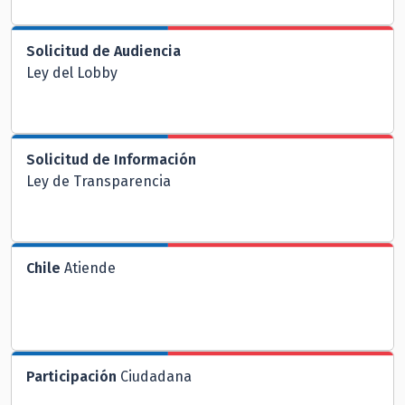
Solicitud de Audiencia
Ley del Lobby
Solicitud de Información
Ley de Transparencia
Chile
Atiende
Participación
Ciudadana