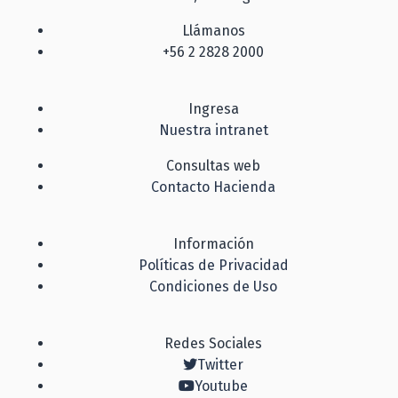
Llámanos
+56 2 2828 2000
Ingresa
Nuestra intranet
Consultas web
Contacto Hacienda
Información
Políticas de Privacidad
Condiciones de Uso
Redes Sociales
Twitter
Youtube