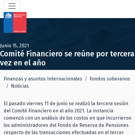
Junio 15, 2021
Comité Financiero se reúne por tercera
vez en el año
Finanzas y asuntos Internacionales
Fondos soberanos
Noticias
El pasado viernes 11 de junio se realizó la tercera sesión
del Comité Financiero en el año 2021. La instancia
comenzó con un análisis de los costos en que incurrieron
los administradores del Fondo de Reserva de Pensiones
respecto de las transacciones efectuadas en el tercer