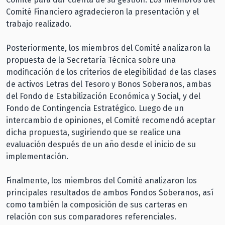
Comité Financiero agradecieron la presentación y el
trabajo realizado.
Posteriormente, los miembros del Comité analizaron la
propuesta de la Secretaría Técnica sobre una
modificación de los criterios de elegibilidad de las clases
de activos Letras del Tesoro y Bonos Soberanos, ambas
del Fondo de Estabilización Económica y Social, y del
Fondo de Contingencia Estratégico. Luego de un
intercambio de opiniones, el Comité recomendó aceptar
dicha propuesta, sugiriendo que se realice una
evaluación después de un año desde el inicio de su
implementación.
Finalmente, los miembros del Comité analizaron los
principales resultados de ambos Fondos Soberanos, así
como también la composición de sus carteras en
relación con sus comparadores referenciales.