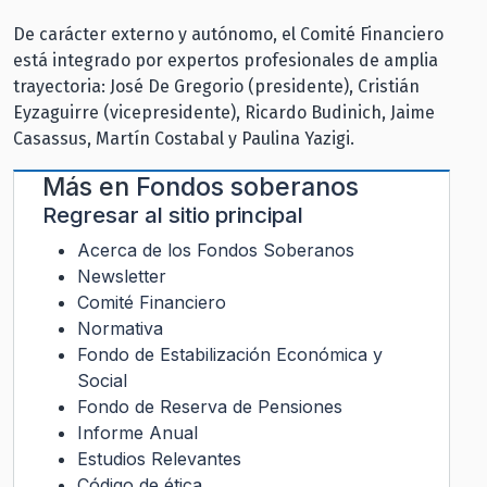
De carácter externo y autónomo, el Comité Financiero
está integrado por expertos profesionales de amplia
trayectoria: José De Gregorio (presidente), Cristián
Eyzaguirre (vicepresidente), Ricardo Budinich, Jaime
Casassus, Martín Costabal y Paulina Yazigi.
Más en
Fondos soberanos
Regresar al sitio principal
Acerca de los Fondos Soberanos
Newsletter
Comité Financiero
Normativa
Fondo de Estabilización Económica y
Social
Fondo de Reserva de Pensiones
Informe Anual
Estudios Relevantes
Código de ética