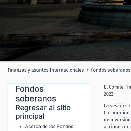
Finanzas y asuntos Internacionales
Fondos soberanos
Fondos
El Comité Fi
2022.
soberanos
La sesión se
Regresar al sitio
Corporation,
principal
de inversión,
Acerca de los Fondos
acciones que