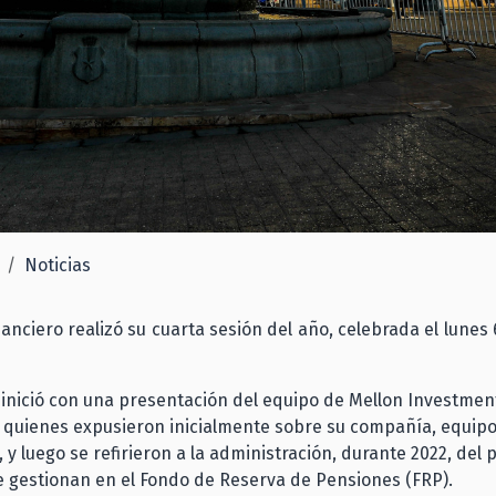
Noticias
nanciero realizó su cuarta sesión del año, celebrada el lunes 
 inició con una presentación del equipo de Mellon Investmen
 quienes expusieron inicialmente sobre su compañía, equipo
 y luego se refirieron a la administración, durante 2022, del 
 gestionan en el Fondo de Reserva de Pensiones (FRP).