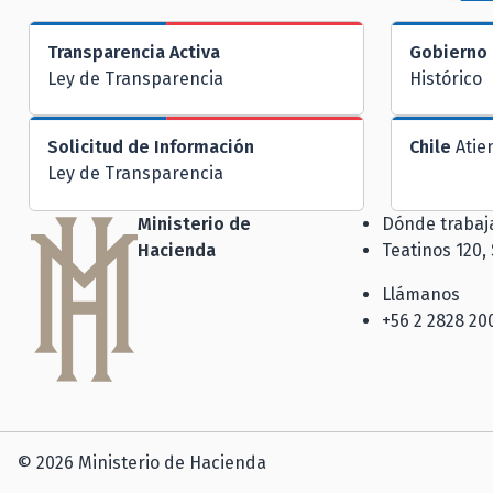
Transparencia Activa
Gobierno 
Ley de Transparencia
Histórico
Solicitud de Información
Chile
Atie
Ley de Transparencia
Ministerio de
Dónde traba
Hacienda
Teatinos 120,
Llámanos
+56 2 2828 20
© 2026 Ministerio de Hacienda