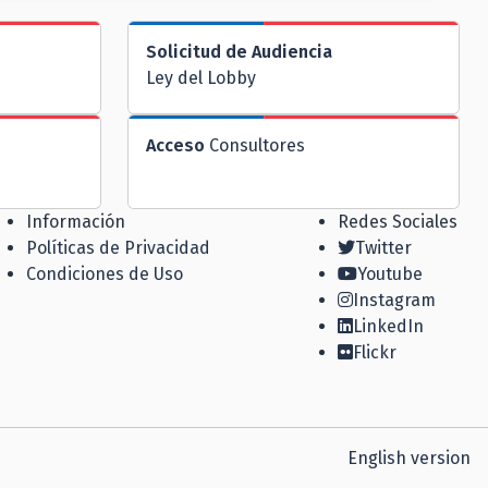
Solicitud de Audiencia
Ley del Lobby
Acceso
Consultores
Información
Redes Sociales
Políticas de Privacidad
Twitter
Condiciones de Uso
Youtube
Instagram
LinkedIn
Flickr
English version