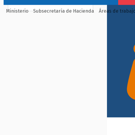
Ministerio
Subsecretaría de Hacienda
Áreas de trabaj