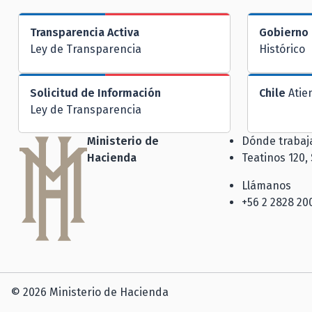
Transparencia Activa
Gobierno 
Ley de Transparencia
Histórico
Solicitud de Información
Chile
Atie
Ley de Transparencia
Ministerio de
Dónde traba
Hacienda
Teatinos 120,
Llámanos
+56 2 2828 20
© 2026 Ministerio de Hacienda