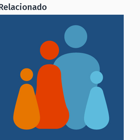
Relacionado