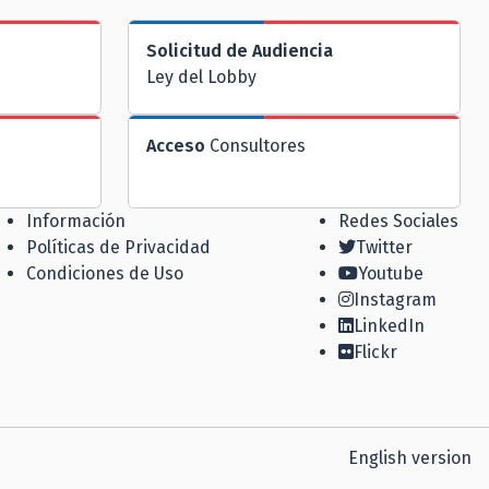
Solicitud de Audiencia
Ley del Lobby
Acceso
Consultores
Información
Redes Sociales
Políticas de Privacidad
Twitter
Condiciones de Uso
Youtube
Instagram
LinkedIn
Flickr
English version