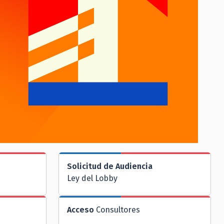
Solicitud de Audiencia
Ley del Lobby
Acceso
Consultores