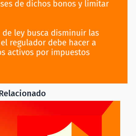
Relacionado