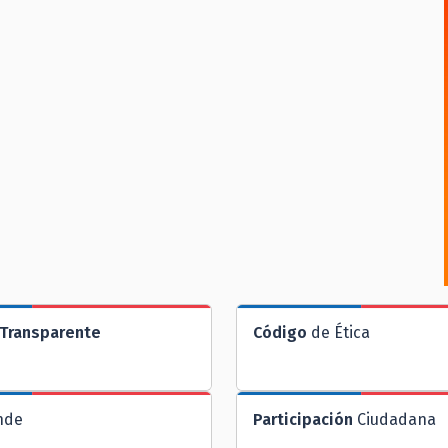
Transparente
Código
de Ética
nde
Participación
Ciudadana