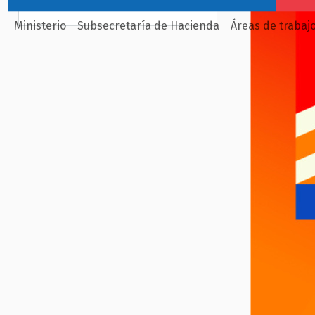
Ministerio
Subsecretaría de Hacienda
Áreas de trabaj