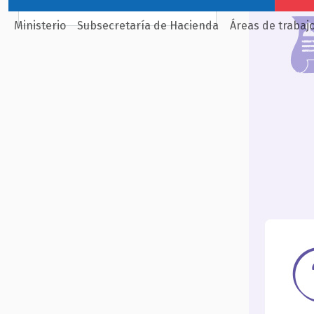
Ministerio
Subsecretaría de Hacienda
Áreas de trabaj