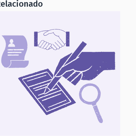
Relacionado