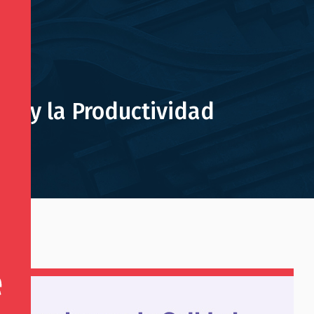
cas y la Productividad