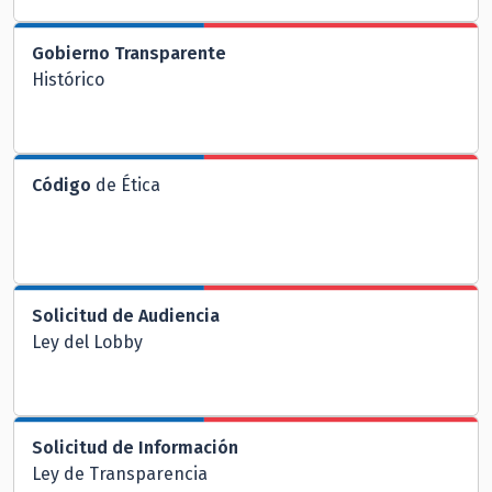
Gobierno Transparente
Histórico
Código
de Ética
Solicitud de Audiencia
Ley del Lobby
Solicitud de Información
Ley de Transparencia