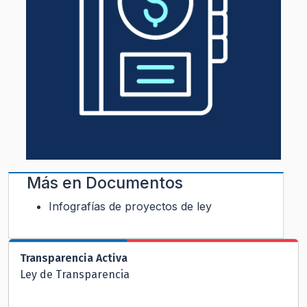
Más en
Documentos
Infografías de proyectos de ley
Transparencia Activa
Ley de Transparencia