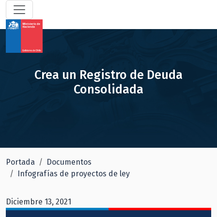
Crea un Registro de Deuda
Consolidada
Portada
Documentos
Infografías de proyectos de ley
Diciembre 13, 2021