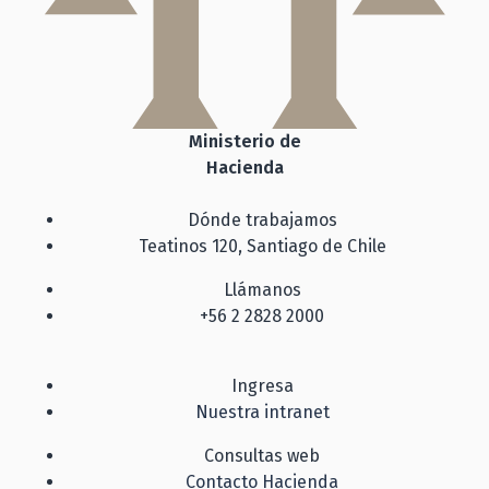
Ministerio de
Hacienda
Dónde trabajamos
Teatinos 120, Santiago de Chile
Llámanos
+56 2 2828 2000
Ingresa
Nuestra intranet
Consultas web
Contacto Hacienda