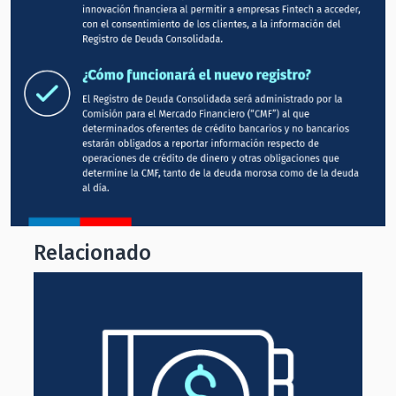
Relacionado