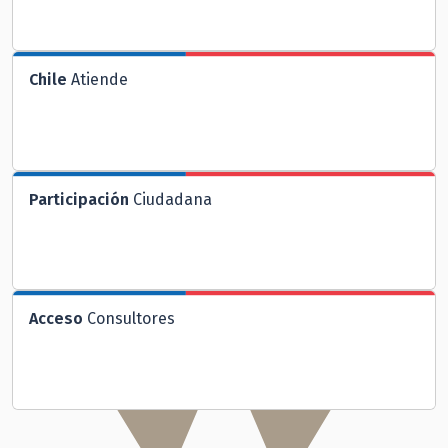
Chile
Atiende
Participación
Ciudadana
Acceso
Consultores