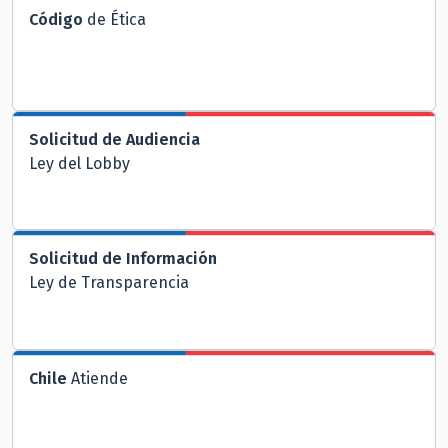
Código
de Ética
Solicitud de Audiencia
Ley del Lobby
Solicitud de Información
Ley de Transparencia
Chile
Atiende