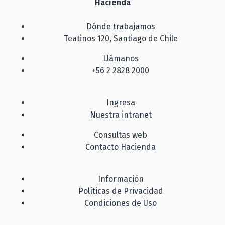
Hacienda
Dónde trabajamos
Teatinos 120, Santiago de Chile
Llámanos
+56 2 2828 2000
Ingresa
Nuestra intranet
Consultas web
Contacto Hacienda
Información
Políticas de Privacidad
Condiciones de Uso