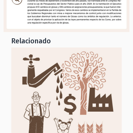
Relacionado