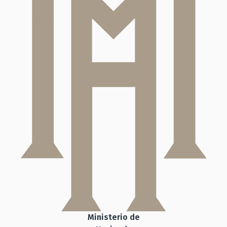
Ministerio de