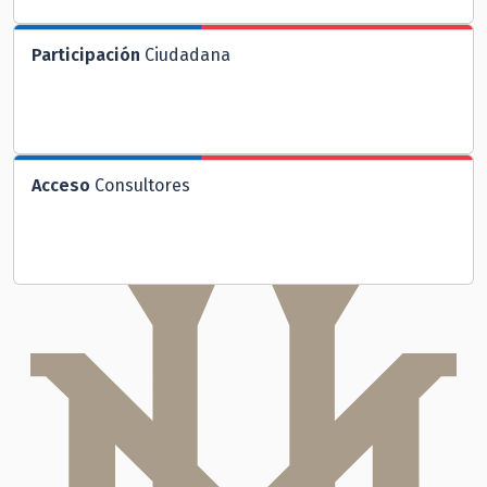
Participación
Ciudadana
Acceso
Consultores