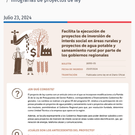
Infografías de proyectos de ley
Julio 23, 2024