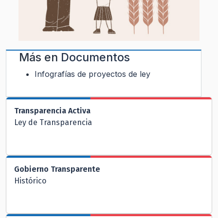
Más en
Documentos
Infografías de proyectos de ley
Transparencia Activa
Ley de Transparencia
Gobierno Transparente
Histórico