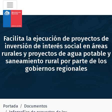
Facilita la ejecución de proyectos de
inversión de interés social en áreas
rurales y proyectos de agua potable y
saneamiento rural por parte de los
gobiernos regionales
Portada
Documentos