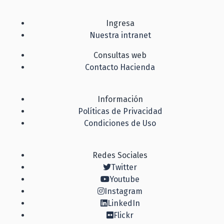
Ingresa
Nuestra intranet
Consultas web
Contacto Hacienda
Información
Políticas de Privacidad
Condiciones de Uso
Redes Sociales
Twitter
Youtube
Instagram
LinkedIn
Flickr