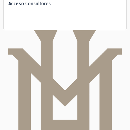
Acceso
Consultores