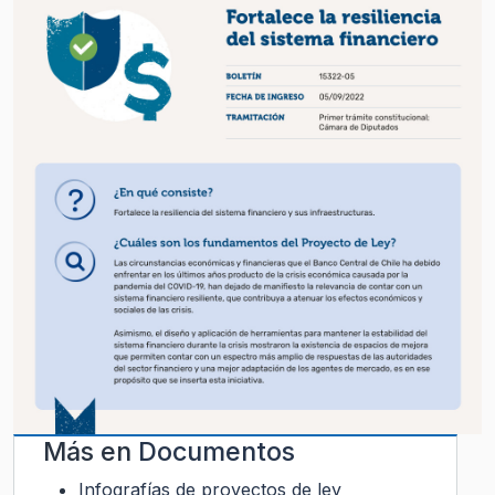
Más en
Documentos
Infografías de proyectos de ley