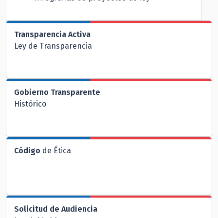
Transparencia Activa
Ley de Transparencia
Gobierno Transparente
Histórico
Código
de Ética
Solicitud de Audiencia