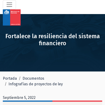
Fortalece la resiliencia del sistema
financiero
Portada
Documentos
Infografías de proyectos de ley
Septiembre 5, 2022