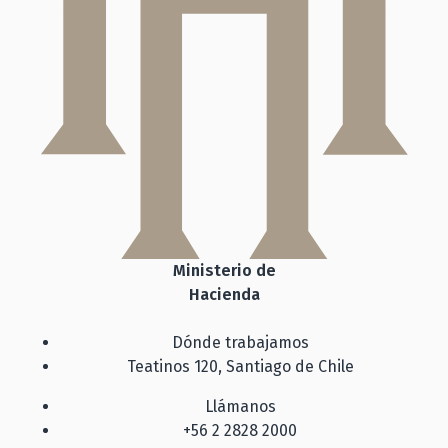
Ministerio de
Hacienda
Dónde trabajamos
Teatinos 120, Santiago de Chile
Llámanos
+56 2 2828 2000