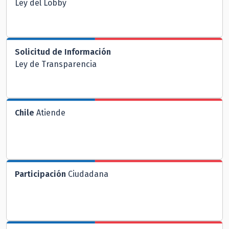
Ley del Lobby
Solicitud de Información
Ley de Transparencia
Chile
Atiende
Participación
Ciudadana