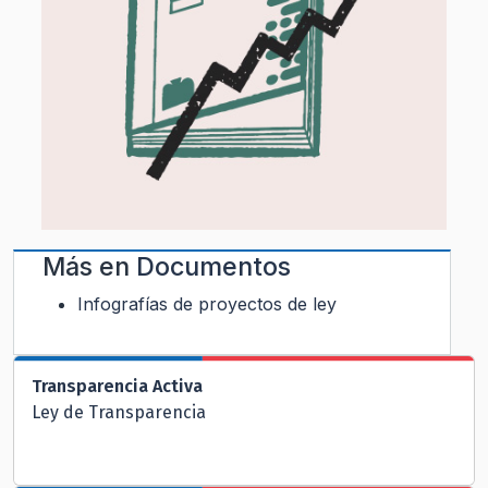
Más en
Documentos
Infografías de proyectos de ley
Transparencia Activa
Ley de Transparencia