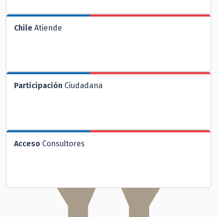
Chile
Atiende
Participación
Ciudadana
Acceso
Consultores