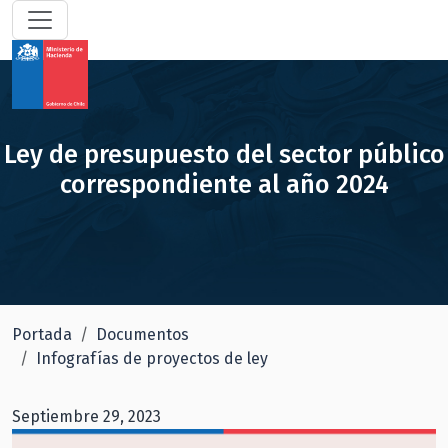
Ley de presupuesto del sector público
correspondiente al año 2024
Portada
Documentos
Infografías de proyectos de ley
Septiembre 29, 2023