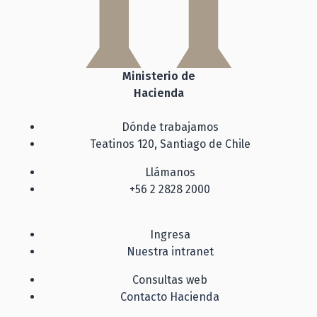
Ministerio de
Hacienda
Dónde trabajamos
Teatinos 120, Santiago de Chile
Llámanos
+56 2 2828 2000
Ingresa
Nuestra intranet
Consultas web
Contacto Hacienda