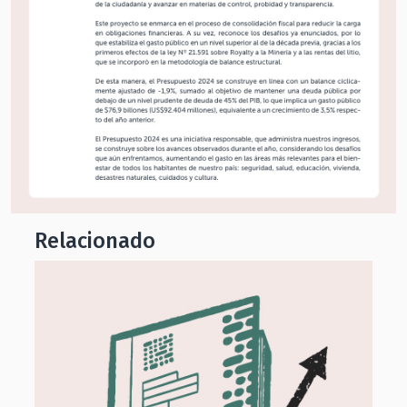
Relacionado