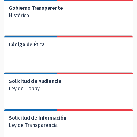
Gobierno Transparente
Histórico
Código
de Ética
Solicitud de Audiencia
Ley del Lobby
Solicitud de Información
Ley de Transparencia