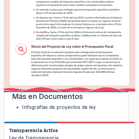
Más en
Documentos
Infografías de proyectos de ley
Transparencia Activa
Ley de Transparencia