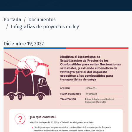
Portada
Documentos
Infografías de proyectos de ley
Diciembre 19, 2022