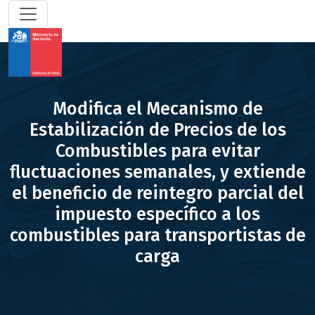
Modifica el Mecanismo de
Estabilización de Precios de los
Combustibles para evitar
fluctuaciones semanales, y extiende
el beneficio de reintegro parcial del
impuesto específico a los
combustibles para transportistas de
carga