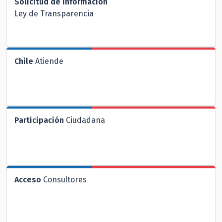
Solicitud de Información
Ley de Transparencia
Chile
Atiende
Participación
Ciudadana
Acceso
Consultores