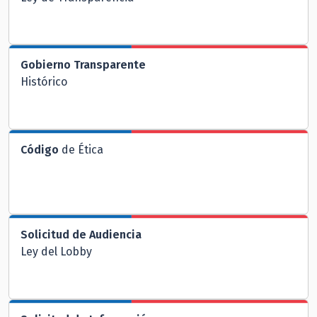
Gobierno Transparente
Histórico
Código
de Ética
Solicitud de Audiencia
Ley del Lobby