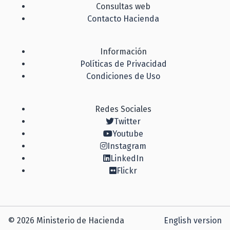
Consultas web
Contacto Hacienda
Información
Políticas de Privacidad
Condiciones de Uso
Redes Sociales
Twitter
Youtube
Instagram
LinkedIn
Flickr
© 2026 Ministerio de Hacienda
English version