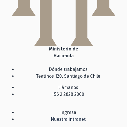
Ministerio de
Hacienda
Dónde trabajamos
Teatinos 120, Santiago de Chile
Llámanos
+56 2 2828 2000
Ingresa
Nuestra intranet