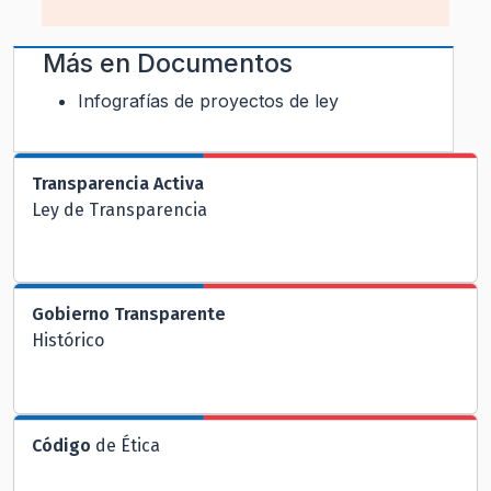
Más en
Documentos
Infografías de proyectos de ley
Transparencia Activa
Ley de Transparencia
Gobierno Transparente
Histórico
Código
de Ética