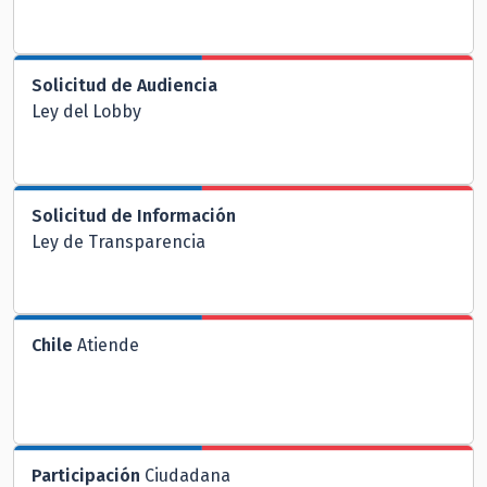
Solicitud de Audiencia
Ley del Lobby
Solicitud de Información
Ley de Transparencia
Chile
Atiende
Participación
Ciudadana