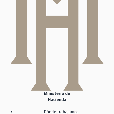
Ministerio de
Hacienda
Dónde trabajamos