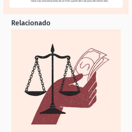
Relacionado