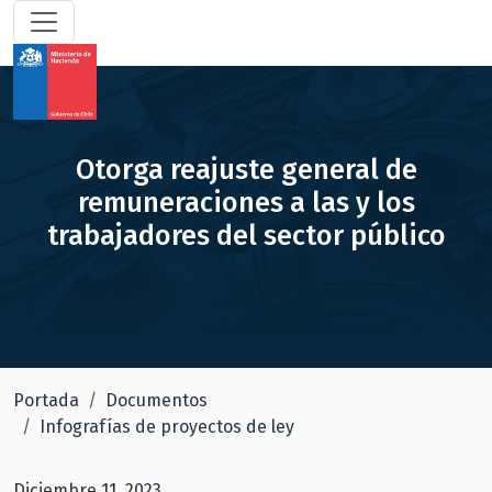
Otorga reajuste general de
remuneraciones a las y los
trabajadores del sector público
Portada
Documentos
Infografías de proyectos de ley
Diciembre 11, 2023