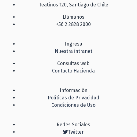
Teatinos 120, Santiago de Chile
Llámanos
+56 2 2828 2000
Ingresa
Nuestra intranet
Consultas web
Contacto Hacienda
Información
Políticas de Privacidad
Condiciones de Uso
Redes Sociales
Twitter