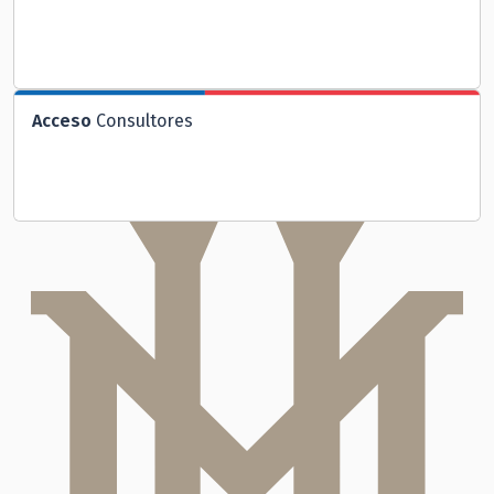
Acceso
Consultores