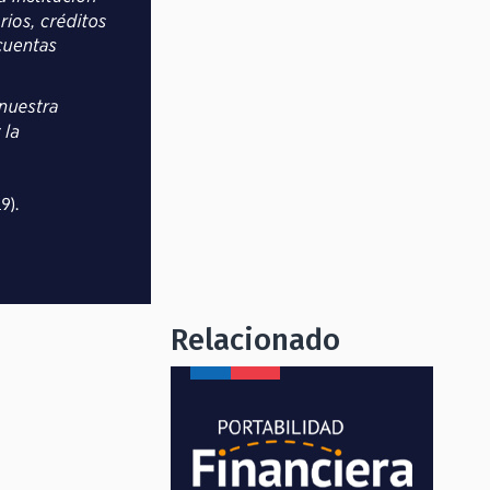
Relacionado