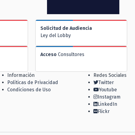
Solicitud de Audiencia
Ley del Lobby
Acceso
Consultores
Información
Redes Sociales
Políticas de Privacidad
Twitter
Condiciones de Uso
Youtube
Instagram
LinkedIn
Flickr