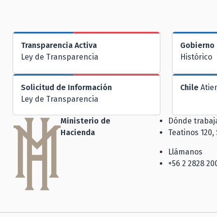
Transparencia Activa
Gobierno 
Ley de Transparencia
Histórico
Solicitud de Información
Chile
Atie
Ley de Transparencia
Ministerio de
Dónde traba
Hacienda
Teatinos 120,
Llámanos
+56 2 2828 20