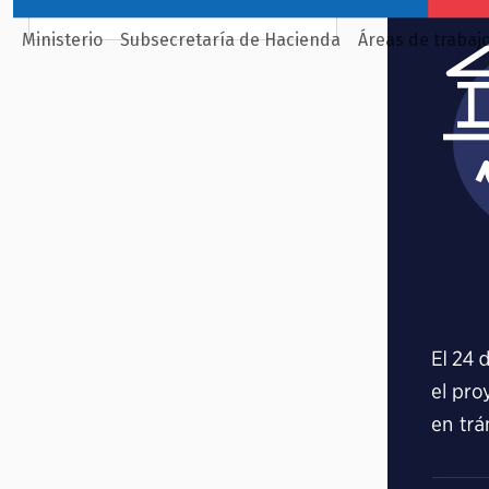
Ministerio
Subsecretaría de Hacienda
Áreas de trabaj