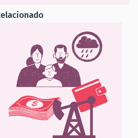
Relacionado