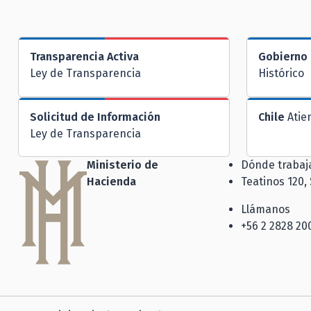
Transparencia Activa
Gobierno 
Ley de Transparencia
Histórico
Solicitud de Información
Chile
Atie
Ley de Transparencia
Ministerio de
Dónde traba
Hacienda
Teatinos 120,
Llámanos
+56 2 2828 20