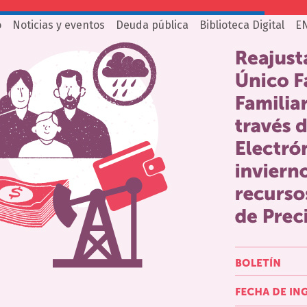
o
Noticias y eventos
Deuda pública
Biblioteca Digital
E