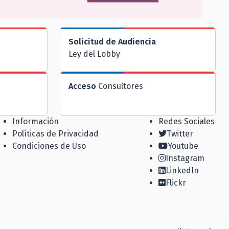
Solicitud de Audiencia
Ley del Lobby
Acceso
Consultores
Información
Redes Sociales
Políticas de Privacidad
Twitter
Condiciones de Uso
Youtube
Instagram
LinkedIn
Flickr